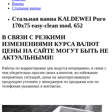
Ванны
Стальные ванны
Стальная ванна KALDEWEI Puro
170x75 easy-clean mod. 652
В СВЯЗИ С РЕЗКИМИ
ИЗМЕНЕНИЯМИ КУРСА ВАЛЮТ
ЦЕНЫ НА САЙТЕ МОГУТ БЫТЬ НЕ
АКТУАЛЬНЫМИ!
Работы по корректировке цен ведутся непрерывно, в связи с
чем убедительно просим своих клиентов, во избежание
неприятных ситуаций, цены на заинтересовавшую
продукцию уточнять у менеджеров по продажам или по
телефонам указанных в контактах.