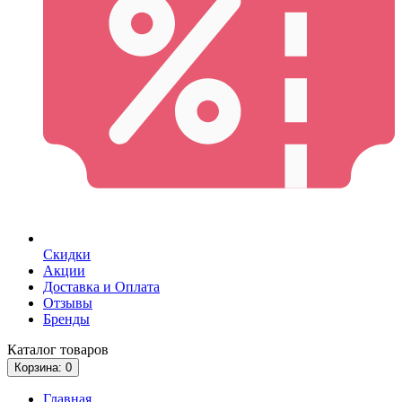
Скидки
Акции
Доставка и Оплата
Отзывы
Бренды
Каталог
товаров
Корзина
: 0
Главная