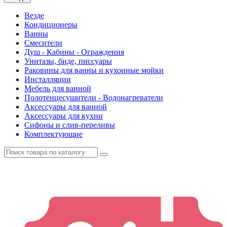
Везде
Кондиционеры
Ванны
Смесители
Душ - Кабины - Ограждения
Унитазы, биде, писсуары
Раковины для ванны и кухонные мойки
Инсталляции
Мебель для ванной
Полотенцесушители - Водонагреватели
Аксессуары для ванной
Аксессуары для кухни
Сифоны и слив-переливы
Комплектующие