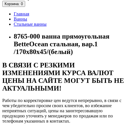
Корзина
: 0
Главная
Ванны
Стальные ванны
8765-000 ванна прямоугольная
BetteOcean стальная, вар.1
/170х80х45/(белый)
В СВЯЗИ С РЕЗКИМИ
ИЗМЕНЕНИЯМИ КУРСА ВАЛЮТ
ЦЕНЫ НА САЙТЕ МОГУТ БЫТЬ НЕ
АКТУАЛЬНЫМИ!
Работы по корректировке цен ведутся непрерывно, в связи с
чем убедительно просим своих клиентов, во избежание
неприятных ситуаций, цены на заинтересовавшую
продукцию уточнять у менеджеров по продажам или по
телефонам указанных в контактах.