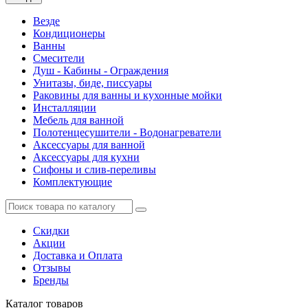
Везде
Кондиционеры
Ванны
Смесители
Душ - Кабины - Ограждения
Унитазы, биде, писсуары
Раковины для ванны и кухонные мойки
Инсталляции
Мебель для ванной
Полотенцесушители - Водонагреватели
Аксессуары для ванной
Аксессуары для кухни
Сифоны и слив-переливы
Комплектующие
Скидки
Акции
Доставка и Оплата
Отзывы
Бренды
Каталог
товаров