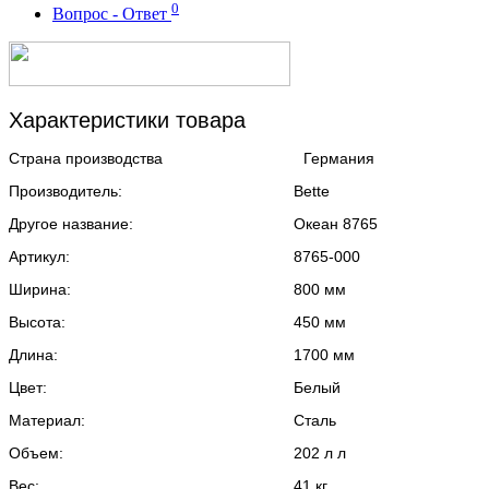
0
Вопрос - Ответ
Характеристики товара
Страна производства
Германия
Производитель:
Bette
Другое название:
Океан 8765
Артикул:
8765-000
Ширина:
800 мм
Высота:
450 мм
Длина:
1700 мм
Цвет:
Белый
Материал:
Сталь
Объем:
202 л л
Вес:
41 кг