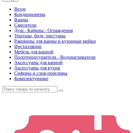
Везде
Кондиционеры
Ванны
Смесители
Душ - Кабины - Ограждения
Унитазы, биде, писсуары
Раковины для ванны и кухонные мойки
Инсталляции
Мебель для ванной
Полотенцесушители - Водонагреватели
Аксессуары для ванной
Аксессуары для кухни
Сифоны и слив-переливы
Комплектующие