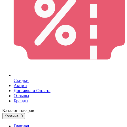
Скидки
Акции
Доставка и Оплата
Отзывы
Бренды
Каталог
товаров
Корзина
: 0
Главная