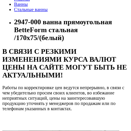
Ванны
Стальные ванны
2947-000 ванна прямоугольная
BetteForm стальная
/170x75/(белый)
В СВЯЗИ С РЕЗКИМИ
ИЗМЕНЕНИЯМИ КУРСА ВАЛЮТ
ЦЕНЫ НА САЙТЕ МОГУТ БЫТЬ НЕ
АКТУАЛЬНЫМИ!
Работы по корректировке цен ведутся непрерывно, в связи с
чем убедительно просим своих клиентов, во избежание
неприятных ситуаций, цены на заинтересовавшую
продукцию уточнять у менеджеров по продажам или по
телефонам указанных в контактах.