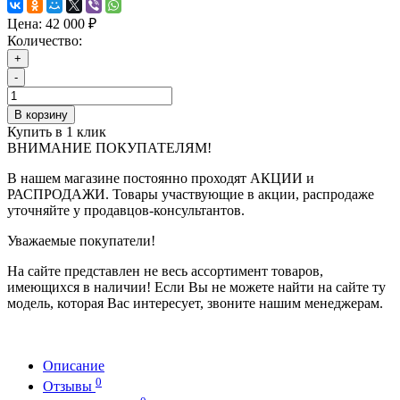
Цена:
42 000 ₽
Количество:
+
-
В корзину
Купить в 1 клик
ВНИМАНИЕ ПОКУПАТЕЛЯМ!
В нашем магазине постоянно проходят АКЦИИ и
РАСПРОДАЖИ. Товары участвующие в акции, распродаже
уточняйте у продавцов-консультантов.
Уважаемые покупатели!
На сайте представлен не весь ассортимент товаров,
имеющихся в наличии! Если Вы не можете найти на сайте ту
модель, которая Вас интересует, звоните нашим менеджерам.
Описание
0
Отзывы