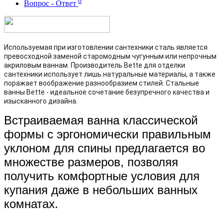
0
Вопрос - Ответ
Используемая при изготовлении сантехники сталь является
превосходной заменой старомодным чугунным или непрочным
акриловым ваннам. Производитель Bette для отделки
сантехники использует лишь натуральные материалы, а также
поражает воображение разнообразием стилей. Стальные
ванны Bette - идеальное сочетание безупречного качества и
изысканного дизайна.
Встраиваемая ванна классической
формы с эргономически правильным
уклоном для спины предлагается во
множестве размеров, позволяя
получить комфортные условия для
купания даже в небольших ванных
комнатах.