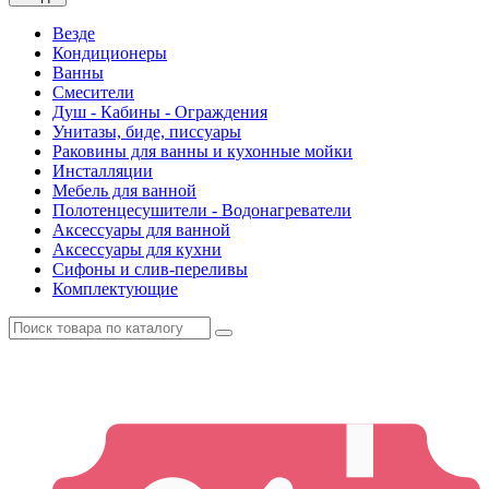
Везде
Кондиционеры
Ванны
Смесители
Душ - Кабины - Ограждения
Унитазы, биде, писсуары
Раковины для ванны и кухонные мойки
Инсталляции
Мебель для ванной
Полотенцесушители - Водонагреватели
Аксессуары для ванной
Аксессуары для кухни
Сифоны и слив-переливы
Комплектующие