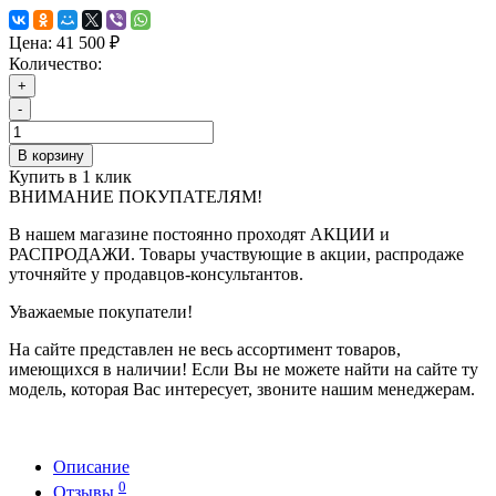
Цена:
41 500 ₽
Количество:
+
-
В корзину
Купить в 1 клик
ВНИМАНИЕ ПОКУПАТЕЛЯМ!
В нашем магазине постоянно проходят АКЦИИ и
РАСПРОДАЖИ. Товары участвующие в акции, распродаже
уточняйте у продавцов-консультантов.
Уважаемые покупатели!
На сайте представлен не весь ассортимент товаров,
имеющихся в наличии! Если Вы не можете найти на сайте ту
модель, которая Вас интересует, звоните нашим менеджерам.
Описание
0
Отзывы