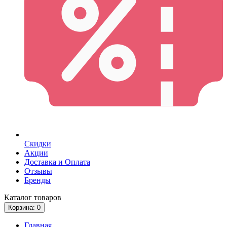
Скидки
Акции
Доставка и Оплата
Отзывы
Бренды
Каталог
товаров
Корзина
: 0
Главная