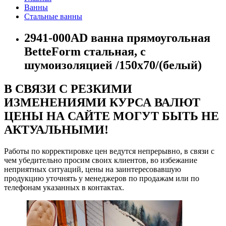
Ванны
Стальные ванны
2941-000AD ванна прямоугольная
BetteForm стальная, с
шумоизоляцией /150x70/(белый)
В СВЯЗИ С РЕЗКИМИ
ИЗМЕНЕНИЯМИ КУРСА ВАЛЮТ
ЦЕНЫ НА САЙТЕ МОГУТ БЫТЬ НЕ
АКТУАЛЬНЫМИ!
Работы по корректировке цен ведутся непрерывно, в связи с
чем убедительно просим своих клиентов, во избежание
неприятных ситуаций, цены на заинтересовавшую
продукцию уточнять у менеджеров по продажам или по
телефонам указанных в контактах.