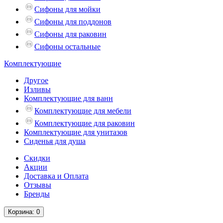
Сифоны для мойки
Сифоны для поддонов
Сифоны для раковин
Сифоны остальные
Комплектующие
Другое
Изливы
Комплектующие для ванн
Комплектующие для мебели
Комплектующие для раковин
Комплектующие для унитазов
Сиденья для душа
Скидки
Акции
Доставка и Оплата
Отзывы
Бренды
Корзина
: 0