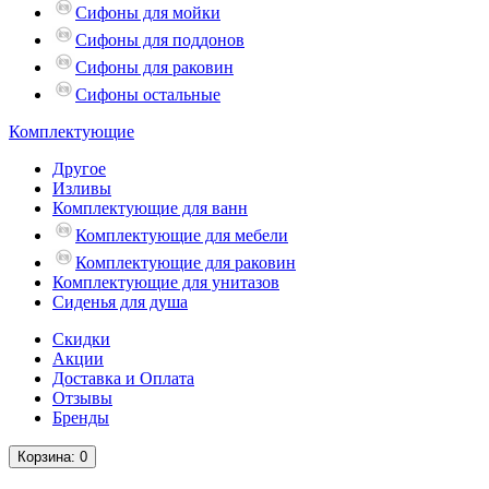
Сифоны для мойки
Сифоны для поддонов
Сифоны для раковин
Сифоны остальные
Комплектующие
Другое
Изливы
Комплектующие для ванн
Комплектующие для мебели
Комплектующие для раковин
Комплектующие для унитазов
Сиденья для душа
Скидки
Акции
Доставка и Оплата
Отзывы
Бренды
Корзина
: 0