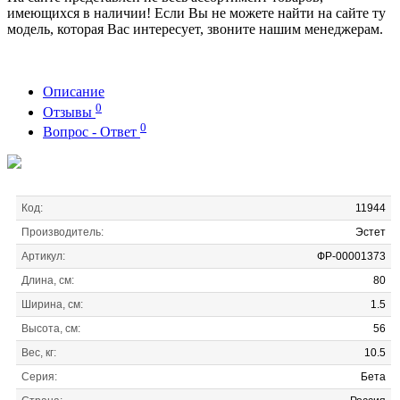
имеющихся в наличии! Если Вы не можете найти на сайте ту
модель, которая Вас интересует, звоните нашим менеджерам.
Описание
0
Отзывы
0
Вопрос - Ответ
Код:
11944
Производитель:
Эстет
Артикул:
ФР-00001373
Длина, см:
80
Ширина, см:
1.5
Высота, см:
56
Вес, кг:
10.5
Серия:
Бета