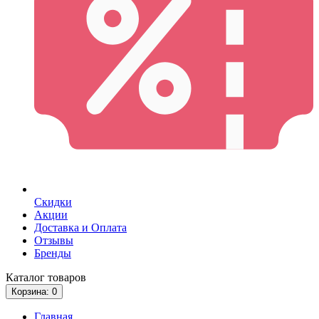
Скидки
Акции
Доставка и Оплата
Отзывы
Бренды
Каталог
товаров
Корзина
: 0
Главная