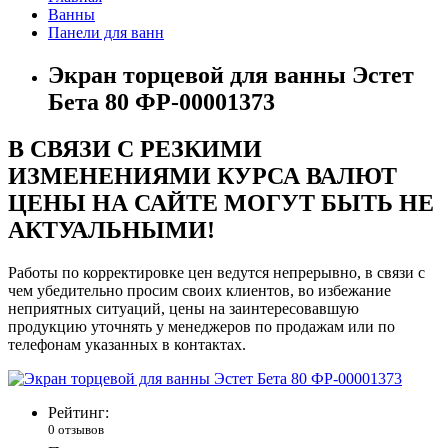
Ванны
Панели для ванн
Экран торцевой для ванны Эстет
Бета 80 ФР-00001373
В СВЯЗИ С РЕЗКИМИ
ИЗМЕНЕНИЯМИ КУРСА ВАЛЮТ
ЦЕНЫ НА САЙТЕ МОГУТ БЫТЬ НЕ
АКТУАЛЬНЫМИ!
Работы по корректировке цен ведутся непрерывно, в связи с
чем убедительно просим своих клиентов, во избежание
неприятных ситуаций, цены на заинтересовавшую
продукцию уточнять у менеджеров по продажам или по
телефонам указанных в контактах.
Рейтинг:
0 отзывов