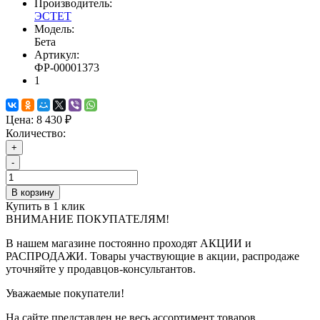
Производитель:
ЭСТЕТ
Модель:
Бета
Артикул:
ФР-00001373
1
Цена:
8 430 ₽
Количество:
+
-
В корзину
Купить в 1 клик
ВНИМАНИЕ ПОКУПАТЕЛЯМ!
В нашем магазине постоянно проходят АКЦИИ и
РАСПРОДАЖИ. Товары участвующие в акции, распродаже
уточняйте у продавцов-консультантов.
Уважаемые покупатели!
На сайте представлен не весь ассортимент товаров,