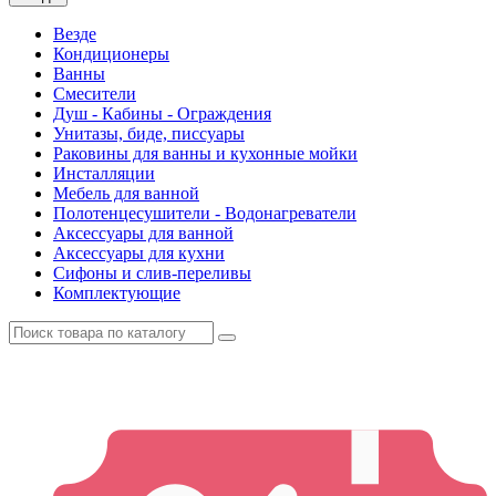
Везде
Кондиционеры
Ванны
Смесители
Душ - Кабины - Ограждения
Унитазы, биде, писсуары
Раковины для ванны и кухонные мойки
Инсталляции
Мебель для ванной
Полотенцесушители - Водонагреватели
Аксессуары для ванной
Аксессуары для кухни
Сифоны и слив-переливы
Комплектующие