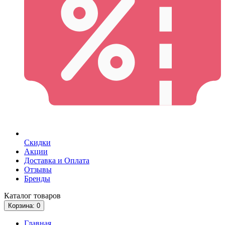
Скидки
Акции
Доставка и Оплата
Отзывы
Бренды
Каталог
товаров
Корзина
: 0
Главная