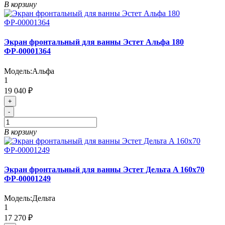
В корзину
Экран фронтальный для ванны Эстет Альфа 180
ФР-00001364
Модель:
Альфа
1
19 040 ₽
+
-
В корзину
Экран фронтальный для ванны Эстет Дельта A 160x70
ФР-00001249
Модель:
Дельта
1
17 270 ₽