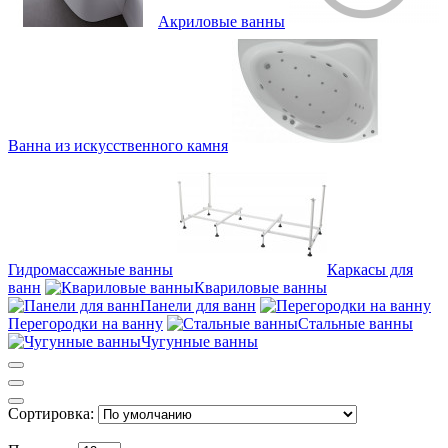
Акриловые ванны
Ванна из искусственного камня
Гидромассажные ванны
Каркасы для
ванн
Квариловые ванны
Панели для ванн
Перегородки на ванну
Стальные ванны
Чугунные ванны
Сортировка: