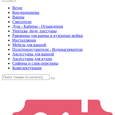
Везде
Кондиционеры
Ванны
Смесители
Душ - Кабины - Ограждения
Унитазы, биде, писсуары
Раковины для ванны и кухонные мойки
Инсталляции
Мебель для ванной
Полотенцесушители - Водонагреватели
Аксессуары для ванной
Аксессуары для кухни
Сифоны и слив-переливы
Комплектующие