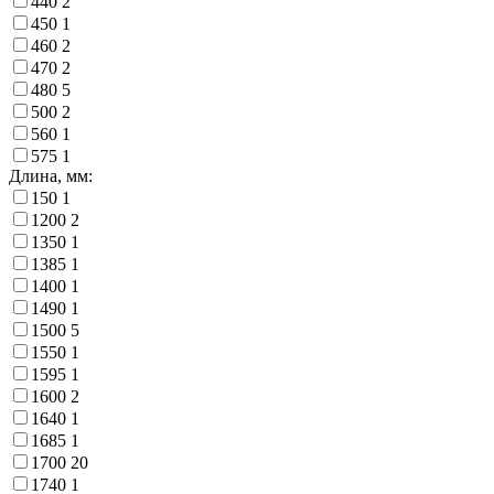
440
2
450
1
460
2
470
2
480
5
500
2
560
1
575
1
Длина, мм:
150
1
1200
2
1350
1
1385
1
1400
1
1490
1
1500
5
1550
1
1595
1
1600
2
1640
1
1685
1
1700
20
1740
1