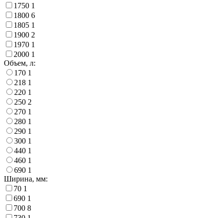
1750
1
1800
6
1805
1
1900
2
1970
1
2000
1
Объем, л:
170
1
218
1
220
1
250
2
270
1
280
1
290
1
300
1
440
1
460
1
690
1
Ширина, мм:
70
1
690
1
700
8
730
1