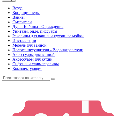
Везде
Кондиционеры
Ванны
Смесители
Душ - Кабины - Ограждения
Унитазы, биде, писсуары
Раковины для ванны и кухонные мойки
Инсталляции
Мебель для ванной
Полотенцесушители - Водонагреватели
Аксессуары для ванной
Аксессуары для кухни
Сифоны и слив-переливы
Комплектующие