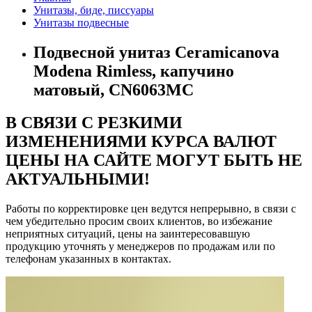
Унитазы, биде, писсуары
Унитазы подвесные
Подвесной унитаз Ceramicanova
Modena Rimless, капучино
матовый, CN6063MC
В СВЯЗИ С РЕЗКИМИ
ИЗМЕНЕНИЯМИ КУРСА ВАЛЮТ
ЦЕНЫ НА САЙТЕ МОГУТ БЫТЬ НЕ
АКТУАЛЬНЫМИ!
Работы по корректировке цен ведутся непрерывно, в связи с
чем убедительно просим своих клиентов, во избежание
неприятных ситуаций, цены на заинтересовавшую
продукцию уточнять у менеджеров по продажам или по
телефонам указанных в контактах.