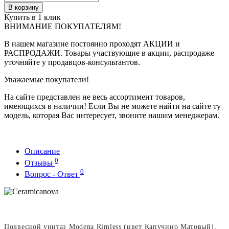
В корзину
Купить в 1 клик
ВНИМАНИЕ ПОКУПАТЕЛЯМ!
В нашем магазине постоянно проходят АКЦИИ и
РАСПРОДАЖИ. Товары участвующие в акции, распродаже
уточняйте у продавцов-консультантов.
Уважаемые покупатели!
На сайте представлен не весь ассортимент товаров,
имеющихся в наличии! Если Вы не можете найти на сайте ту
модель, которая Вас интересует, звоните нашим менеджерам.
Описание
0
Отзывы
0
Вопрос - Ответ
Подвесной унитаз Modena Rimless (цвет Капучино Матовый),