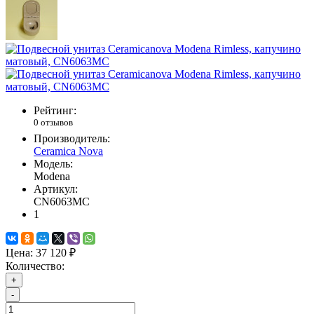
Рейтинг:
0 отзывов
Производитель:
Ceramica Nova
Модель:
Modena
Артикул:
CN6063MC
1
Цена:
37 120 ₽
Количество:
+
-