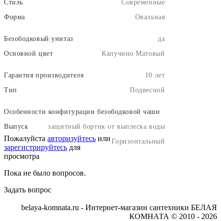
Стиль
Современные
Форма
Овальная
Безободковый унитаз
да
Основной цвет
Капучино Матовый
Гарантия производителя
10 лет
Тип
Подвесной
Особенности конфигурации безободковой чаши
Выпуск
защитный бортик от выплеска воды
Пожалуйста
авторизуйтесь
или
Горизонтальный
зарегистрируйтесь
для
просмотра
Пока не было вопросов.
Задать вопрос
belaya-komnata.ru - Интернет-магазин сантехники БЕЛАЯ
КОМНАТА © 2010 - 2026