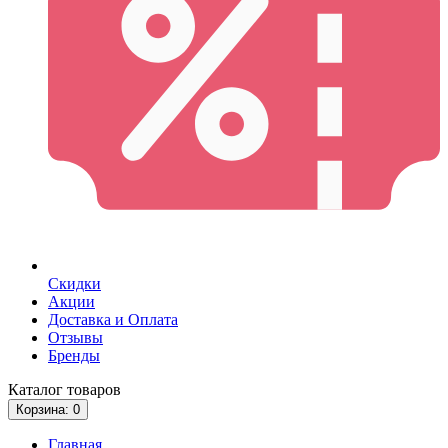
Скидки
Акции
Доставка и Оплата
Отзывы
Бренды
Каталог
товаров
Корзина
: 0
Главная