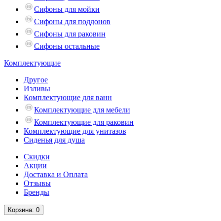
Сифоны для мойки
Сифоны для поддонов
Сифоны для раковин
Сифоны остальные
Комплектующие
Другое
Изливы
Комплектующие для ванн
Комплектующие для мебели
Комплектующие для раковин
Комплектующие для унитазов
Сиденья для душа
Скидки
Акции
Доставка и Оплата
Отзывы
Бренды
Корзина
: 0