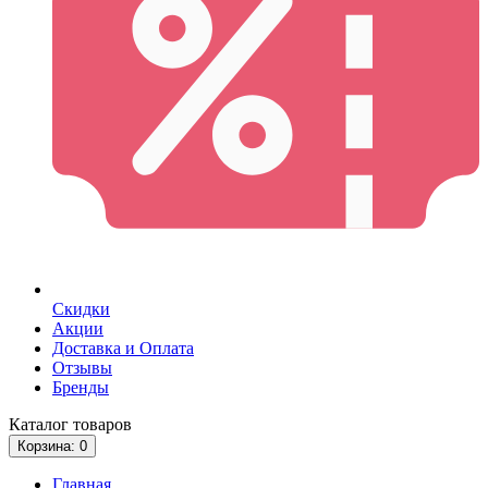
Скидки
Акции
Доставка и Оплата
Отзывы
Бренды
Каталог
товаров
Корзина
: 0
Главная