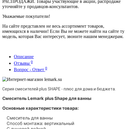
РАСПРОДАЖИ. Товары участвующие в акции, распродаже
уточняйте у продавцов-консультантов.
Уважаемые покупатели!
На сайте представлен не весь ассортимент товаров,
имеющихся в наличии! Если Вы не можете найти на сайте ту
модель, которая Вас интересует, звоните нашим менеджерам.
Описание
0
Отзывы
0
Вопрос - Ответ
Серия смесителей plus SHAPE - плюс для дома и бюджета.
Смеситель Lemark
plus Shape
для ванны
Основные характеристики товара:
Смеситель для ванны
Способ монтажа: вертикальный
С душевой лейкой