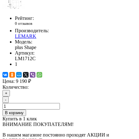
Рейтинг:
0 отзывов
Производитель:
LEMARK
Модель:
plus Shape
Артикул:
LM1712С
1
Цена:
9 190 ₽
Количество:
+
-
В корзину
Купить в 1 клик
ВНИМАНИЕ ПОКУПАТЕЛЯМ!
В нашем магазине постоянно проходят АКЦИИ и