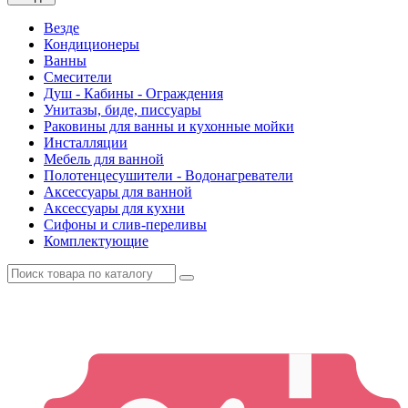
Везде
Кондиционеры
Ванны
Смесители
Душ - Кабины - Ограждения
Унитазы, биде, писсуары
Раковины для ванны и кухонные мойки
Инсталляции
Мебель для ванной
Полотенцесушители - Водонагреватели
Аксессуары для ванной
Аксессуары для кухни
Сифоны и слив-переливы
Комплектующие