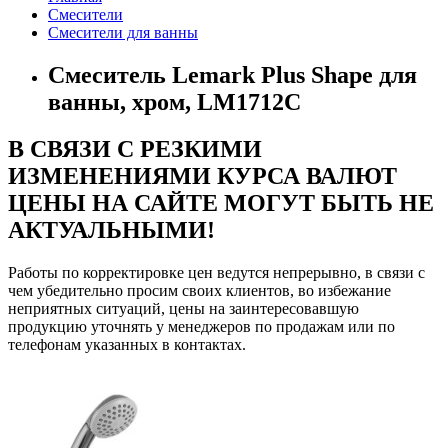
Смесители
Смесители для ванны
Смеситель Lemark Plus Shape для
ванны, хром, LM1712С
В СВЯЗИ С РЕЗКИМИ
ИЗМЕНЕНИЯМИ КУРСА ВАЛЮТ
ЦЕНЫ НА САЙТЕ МОГУТ БЫТЬ НЕ
АКТУАЛЬНЫМИ!
Работы по корректировке цен ведутся непрерывно, в связи с
чем убедительно просим своих клиентов, во избежание
неприятных ситуаций, цены на заинтересовавшую
продукцию уточнять у менеджеров по продажам или по
телефонам указанных в контактах.