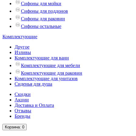
Сифоны для мойки
Сифоны для поддонов
Сифоны для раковин
Сифоны остальные
Комплектующие
Другое
Изливы
Комплектующие для ванн
Комплектующие для мебели
Комплектующие для раковин
Комплектующие для унитазов
Сиденья для душа
Скидки
Акции
Доставка и Оплата
Отзывы
Бренды
Корзина
: 0