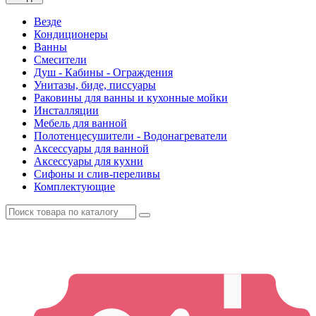
Везде
Кондиционеры
Ванны
Смесители
Душ - Кабины - Ограждения
Унитазы, биде, писсуары
Раковины для ванны и кухонные мойки
Инсталляции
Мебель для ванной
Полотенцесушители - Водонагреватели
Аксессуары для ванной
Аксессуары для кухни
Сифоны и слив-переливы
Комплектующие