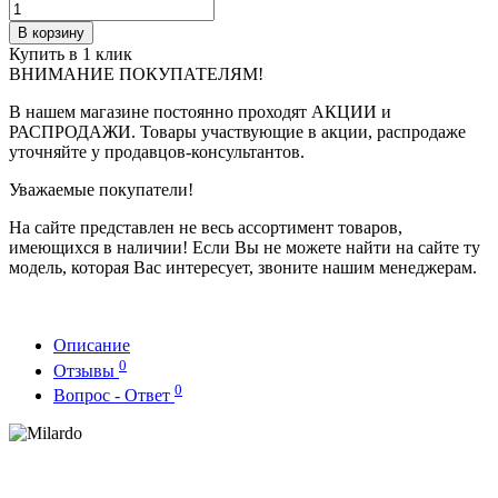
В корзину
Купить в 1 клик
ВНИМАНИЕ ПОКУПАТЕЛЯМ!
В нашем магазине постоянно проходят АКЦИИ и
РАСПРОДАЖИ. Товары участвующие в акции, распродаже
уточняйте у продавцов-консультантов.
Уважаемые покупатели!
На сайте представлен не весь ассортимент товаров,
имеющихся в наличии! Если Вы не можете найти на сайте ту
модель, которая Вас интересует, звоните нашим менеджерам.
Описание
0
Отзывы
0
Вопрос - Ответ