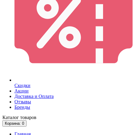
Скидки
Акции
Доставка и Оплата
Отзывы
Бренды
Каталог
товаров
Корзина
: 0
Главная