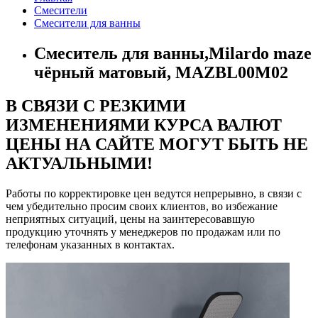
Смесители
Смесители для ванны
Смеситель для ванны,Milardo maze
чёрный матовый, MAZBL00M02
В СВЯЗИ С РЕЗКИМИ
ИЗМЕНЕНИЯМИ КУРСА ВАЛЮТ
ЦЕНЫ НА САЙТЕ МОГУТ БЫТЬ НЕ
АКТУАЛЬНЫМИ!
Работы по корректировке цен ведутся непрерывно, в связи с
чем убедительно просим своих клиентов, во избежание
неприятных ситуаций, цены на заинтересовавшую
продукцию уточнять у менеджеров по продажам или по
телефонам указанных в контактах.