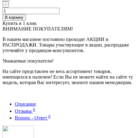
-
В корзину
Купить в 1 клик
ВНИМАНИЕ ПОКУПАТЕЛЯМ!
В нашем магазине постоянно проходят АКЦИИ и
РАСПРОДАЖИ. Товары участвующие в акции, распродаже
уточняйте у продавцов-консультантов.
Уважаемые покупатели!
На сайте представлен не весь ассортимент товаров,
имеющихся в наличии! Если Вы не можете найти на сайте ту
модель, которая Вас интересует, звоните нашим менеджерам.
Описание
0
Отзывы
0
Вопрос - Ответ