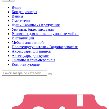
Везде
Кондиционеры
Ванны
Смесители
Душ - Кабины - Ограждения
Унитазы, биде, писсуары
Раковины для ванны и кухонные мойки
Инсталляции
Мебель для ванной
Полотенцесушители - Водонагреватели
Аксессуары для ванной
Аксессуары для кухни
Сифоны и слив-переливы
Комплектующие