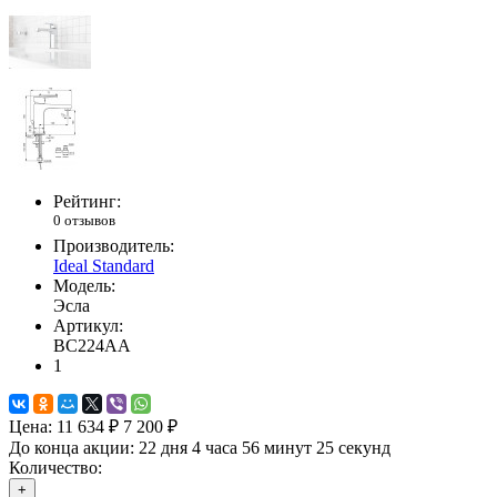
Рейтинг:
0 отзывов
Производитель:
Ideal Standard
Модель:
Эсла
Артикул:
BC224AA
1
Цена:
11 634 ₽
7 200 ₽
До конца акции:
22 дня 4 часа 56 минут 24 секунды
Количество:
+