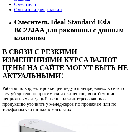
Смесители
Смесители для раковин
Смеситель Ideal Standard Esla
BC224AA для раковины с донным
клапаном
В СВЯЗИ С РЕЗКИМИ
ИЗМЕНЕНИЯМИ КУРСА ВАЛЮТ
ЦЕНЫ НА САЙТЕ МОГУТ БЫТЬ НЕ
АКТУАЛЬНЫМИ!
Работы по корректировке цен ведутся непрерывно, в связи с
чем убедительно просим своих клиентов, во избежание
неприятных ситуаций, цены на заинтересовавшую
продукцию уточнять у менеджеров по продажам или по
телефонам указанных в контактах.