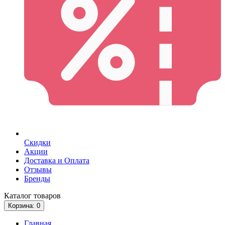
Скидки
Акции
Доставка и Оплата
Отзывы
Бренды
Каталог
товаров
Корзина
: 0
Главная