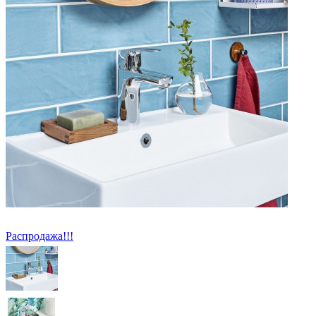
Распродажа!!!