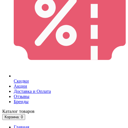
Скидки
Акции
Доставка и Оплата
Отзывы
Бренды
Каталог
товаров
Корзина
: 0
Главная