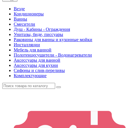
Везде
Кондиционеры
Ванны
Смесители
Душ - Кабины - Ограждения
Унитазы, биде, писсуары
Раковины для ванны и кухонные мойки
Инсталляции
Мебель для ванной
Полотенцесушители - Водонагреватели
Аксессуары для ванной
Аксессуары для кухни
Сифоны и слив-переливы
Комплектующие