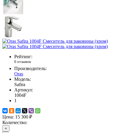
Рейтинг:
0 отзывов
Производитель:
Oras
Модель:
Safira
Артикул:
1004F
1
Цена:
15 300 ₽
Количество:
+