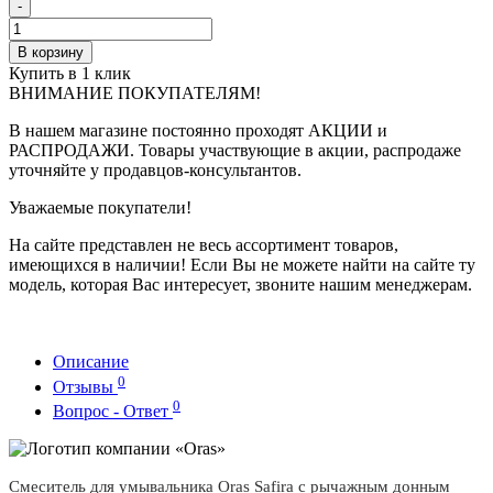
-
В корзину
Купить в 1 клик
ВНИМАНИЕ ПОКУПАТЕЛЯМ!
В нашем магазине постоянно проходят АКЦИИ и
РАСПРОДАЖИ. Товары участвующие в акции, распродаже
уточняйте у продавцов-консультантов.
Уважаемые покупатели!
На сайте представлен не весь ассортимент товаров,
имеющихся в наличии! Если Вы не можете найти на сайте ту
модель, которая Вас интересует, звоните нашим менеджерам.
Описание
0
Отзывы
0
Вопрос - Ответ
Смеситель для умывальника Oras Safira с рычажным донным