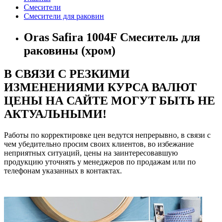
Смесители
Смесители для раковин
Oras Safira 1004F Смеситель для
раковины (хром)
В СВЯЗИ С РЕЗКИМИ
ИЗМЕНЕНИЯМИ КУРСА ВАЛЮТ
ЦЕНЫ НА САЙТЕ МОГУТ БЫТЬ НЕ
АКТУАЛЬНЫМИ!
Работы по корректировке цен ведутся непрерывно, в связи с
чем убедительно просим своих клиентов, во избежание
неприятных ситуаций, цены на заинтересовавшую
продукцию уточнять у менеджеров по продажам или по
телефонам указанных в контактах.