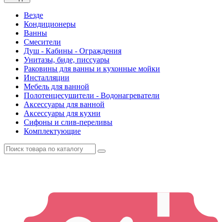
Везде
Кондиционеры
Ванны
Смесители
Душ - Кабины - Ограждения
Унитазы, биде, писсуары
Раковины для ванны и кухонные мойки
Инсталляции
Мебель для ванной
Полотенцесушители - Водонагреватели
Аксессуары для ванной
Аксессуары для кухни
Сифоны и слив-переливы
Комплектующие