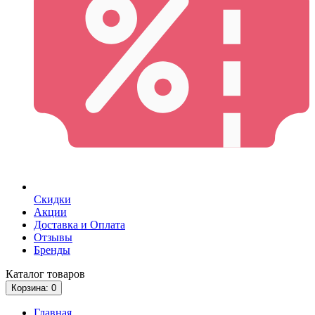
Скидки
Акции
Доставка и Оплата
Отзывы
Бренды
Каталог
товаров
Корзина
: 0
Главная