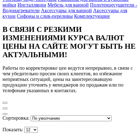
мойки
Инсталляции
Мебель для ванной
Полотенцесушители -
Водонагреватели
Аксессуары для ванной
Аксессуары для
кухни
Сифоны и слив-переливы
Комплектующие
В СВЯЗИ С РЕЗКИМИ
ИЗМЕНЕНИЯМИ КУРСА ВАЛЮТ
ЦЕНЫ НА САЙТЕ МОГУТ БЫТЬ НЕ
АКТУАЛЬНЫМИ!
Работы по корректировке цен ведутся непрерывно, в связи с
чем убедительно просим своих клиентов, во избежание
неприятных ситуаций, цены на заинтересовавшую
продукцию уточнять у менеджеров по продажам или по
телефонам указанных в контактах.
Сортировка:
Показать: