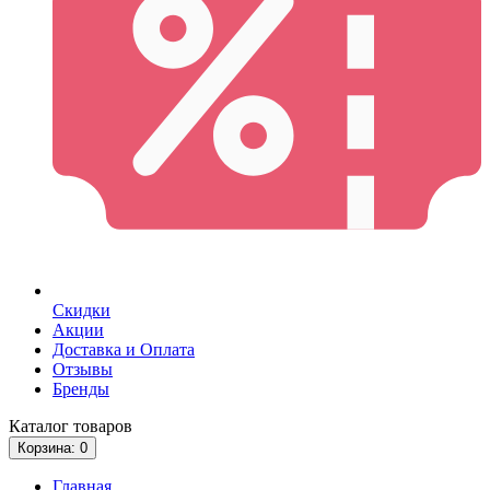
Скидки
Акции
Доставка и Оплата
Отзывы
Бренды
Каталог
товаров
Корзина
: 0
Главная