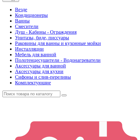
Везде
Кондиционеры
Ванны
Смесители
Душ - Кабины - Ограждения
Унитазы, биде, писсуары
Раковины для ванны и кухонные мойки
Инсталляции
Мебель для ванной
Полотенцесушители - Водонагреватели
Аксессуары для ванной
Аксессуары для кухни
Сифоны и слив-переливы
Комплектующие