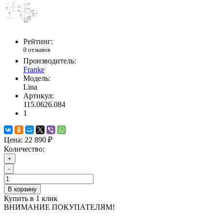
Рейтинг:
0 отзывов
Производитель:
Franke
Модель:
Lina
Артикул:
115.0626.084
1
Цена:
22 890 ₽
Количество:
+
-
В корзину
Купить в 1 клик
ВНИМАНИЕ ПОКУПАТЕЛЯМ!