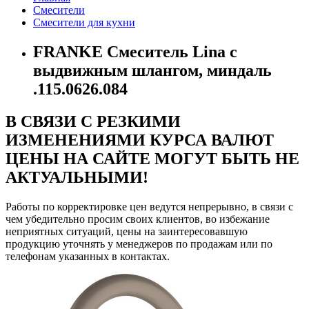
Смесители
Смесители для кухни
FRANKE Смеситель Lina с
выдвижным шлангом, миндаль
.115.0626.084
В СВЯЗИ С РЕЗКИМИ
ИЗМЕНЕНИЯМИ КУРСА ВАЛЮТ
ЦЕНЫ НА САЙТЕ МОГУТ БЫТЬ НЕ
АКТУАЛЬНЫМИ!
Работы по корректировке цен ведутся непрерывно, в связи с
чем убедительно просим своих клиентов, во избежание
неприятных ситуаций, цены на заинтересовавшую
продукцию уточнять у менеджеров по продажам или по
телефонам указанных в контактах.