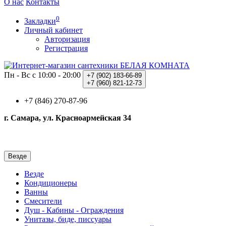
О нас
Контакты
0
Закладки
Личный кабинет
Авторизация
Регистрация
Пн - Вс с 10:00 - 20:00
+7 (902)
183-66-89
+7 (960)
821-12-73
+7 (846) 270-87-96
г. Самара, ул. Красноармейская 34
Везде
Везде
Кондиционеры
Ванны
Смесители
Душ - Кабины - Ограждения
Унитазы, биде, писсуары