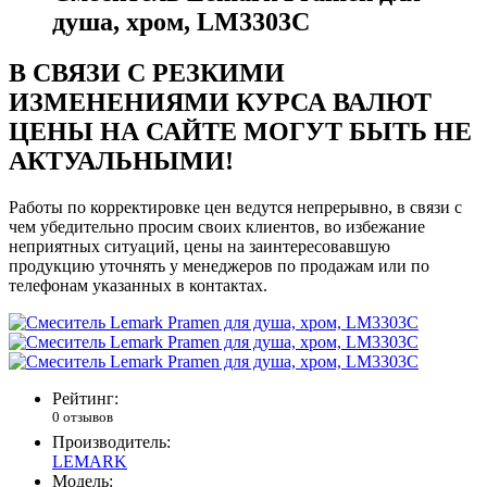
душа, хром, LM3303C
В СВЯЗИ С РЕЗКИМИ
ИЗМЕНЕНИЯМИ КУРСА ВАЛЮТ
ЦЕНЫ НА САЙТЕ МОГУТ БЫТЬ НЕ
АКТУАЛЬНЫМИ!
Работы по корректировке цен ведутся непрерывно, в связи с
чем убедительно просим своих клиентов, во избежание
неприятных ситуаций, цены на заинтересовавшую
продукцию уточнять у менеджеров по продажам или по
телефонам указанных в контактах.
Рейтинг:
0 отзывов
Производитель:
LEMARK
Модель: