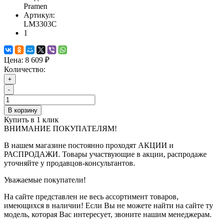
Pramen
Артикул:
LM3303C
1
Цена:
8 609 ₽
Количество:
+
-
В корзину
Купить в 1 клик
ВНИМАНИЕ ПОКУПАТЕЛЯМ!
В нашем магазине постоянно проходят АКЦИИ и
РАСПРОДАЖИ. Товары участвующие в акции, распродаже
уточняйте у продавцов-консультантов.
Уважаемые покупатели!
На сайте представлен не весь ассортимент товаров,
имеющихся в наличии! Если Вы не можете найти на сайте ту
модель, которая Вас интересует, звоните нашим менеджерам.