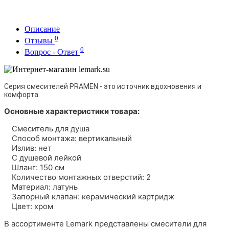
Описание
0
Отзывы
0
Вопрос - Ответ
Серия смесителей PRAMEN - это источник вдохновения и
комфорта.
Основные характеристики товара:
Смеситель для душа
Способ монтажа: вертикальный
Излив: нет
С душевой лейкой
Шланг: 150 см
Количество монтажных отверстий: 2
Материал: латунь
Запорный клапан: керамический картридж
Цвет: хром
В ассортименте Lemark представлены смесители для