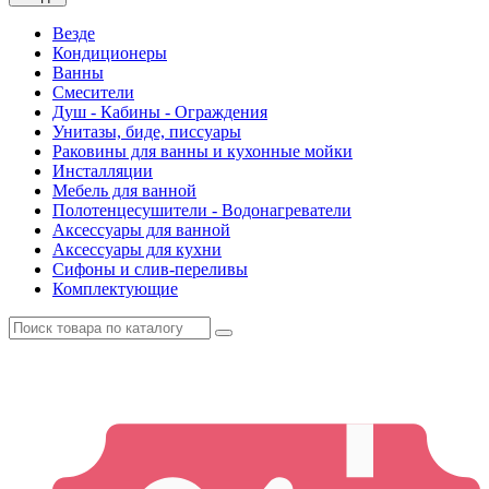
Везде
Кондиционеры
Ванны
Смесители
Душ - Кабины - Ограждения
Унитазы, биде, писсуары
Раковины для ванны и кухонные мойки
Инсталляции
Мебель для ванной
Полотенцесушители - Водонагреватели
Аксессуары для ванной
Аксессуары для кухни
Сифоны и слив-переливы
Комплектующие