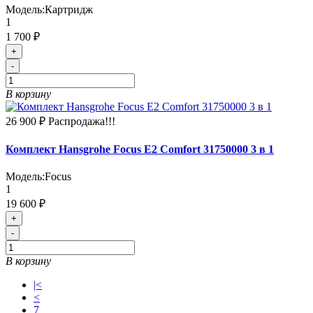
Модель:
Картридж
1
1 700 ₽
+
-
В корзину
26 900 ₽
Распродажа!!!
Комплект Hansgrohe Focus E2 Comfort 31750000 3 в 1
Модель:
Focus
1
19 600 ₽
+
-
В корзину
|<
<
7