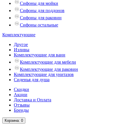
Сифоны для мойки
Сифоны для поддонов
Сифоны для раковин
Сифоны остальные
Комплектующие
Другое
Изливы
Комплектующие для ванн
Комплектующие для мебели
Комплектующие для раковин
Комплектующие для унитазов
Сиденья для душа
Скидки
Акции
Доставка и Оплата
Отзывы
Бренды
Корзина
: 0