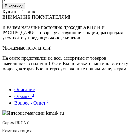
В корзину
Купить в 1 клик
ВНИМАНИЕ ПОКУПАТЕЛЯМ!
В нашем магазине постоянно проходят АКЦИИ и
РАСПРОДАЖИ. Товары участвующие в акции, распродаже
уточняйте у продавцов-консультантов.
Уважаемые покупатели!
На сайте представлен не весь ассортимент товаров,
имеющихся в наличии! Если Вы не можете найти на сайте ту
модель, которая Вас интересует, звоните нашим менеджерам.
Описание
0
Отзывы
0
Вопрос - Ответ
Серия BRONX.
Комплектация: