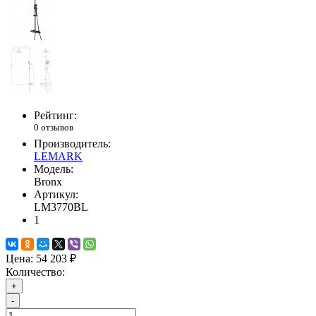
Рейтинг:
0 отзывов
Производитель:
LEMARK
Модель:
Bronx
Артикул:
LM3770BL
1
Цена:
54 203 ₽
Количество:
+
-