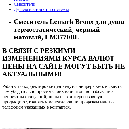
Смесители
Душевые стойки и системы
Смеситель Lemark Bronx для душа
термостатический, черный
матовый, LM3770BL
В СВЯЗИ С РЕЗКИМИ
ИЗМЕНЕНИЯМИ КУРСА ВАЛЮТ
ЦЕНЫ НА САЙТЕ МОГУТ БЫТЬ НЕ
АКТУАЛЬНЫМИ!
Работы по корректировке цен ведутся непрерывно, в связи с
чем убедительно просим своих клиентов, во избежание
неприятных ситуаций, цены на заинтересовавшую
продукцию уточнять у менеджеров по продажам или по
телефонам указанных в контактах.