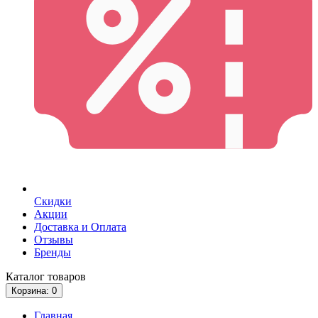
Скидки
Акции
Доставка и Оплата
Отзывы
Бренды
Каталог
товаров
Корзина
: 0
Главная