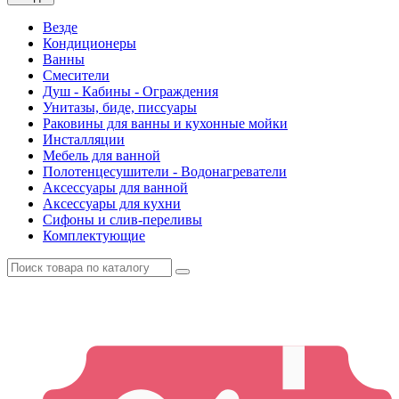
Везде
Кондиционеры
Ванны
Смесители
Душ - Кабины - Ограждения
Унитазы, биде, писсуары
Раковины для ванны и кухонные мойки
Инсталляции
Мебель для ванной
Полотенцесушители - Водонагреватели
Аксессуары для ванной
Аксессуары для кухни
Сифоны и слив-переливы
Комплектующие