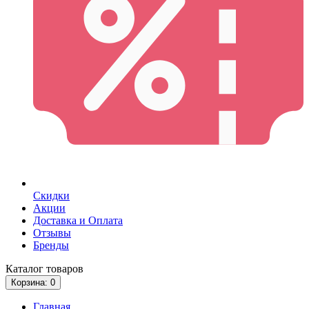
Скидки
Акции
Доставка и Оплата
Отзывы
Бренды
Каталог
товаров
Корзина
: 0
Главная