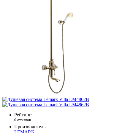
Рейтинг:
0 отзывов
Производитель:
LEMARK