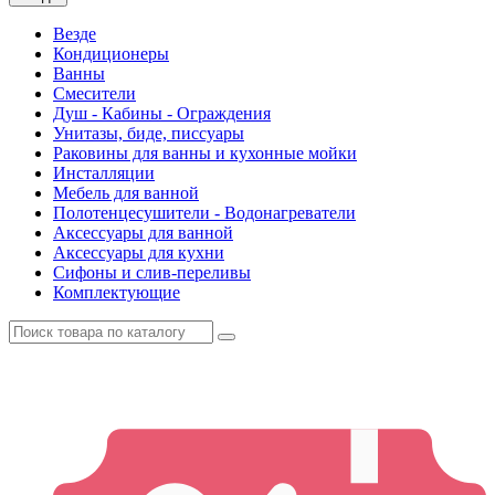
Везде
Кондиционеры
Ванны
Смесители
Душ - Кабины - Ограждения
Унитазы, биде, писсуары
Раковины для ванны и кухонные мойки
Инсталляции
Мебель для ванной
Полотенцесушители - Водонагреватели
Аксессуары для ванной
Аксессуары для кухни
Сифоны и слив-переливы
Комплектующие