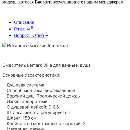
модель, которая Вас интересует, звоните нашим менеджерам.
Описание
0
Отзывы
0
Вопрос - Ответ
Смеситель Lemark Villa для ванны и душа
Основные характеристики:
Душевая система
Способ монтажа: вертикальный
Верхний душ: Тропический дождь
Излив: поворотный
С душевой лейкой: D 6.6
Штанга: высота регулируется
Шланг: 150 см
Количество монтажных отверстий: 2
Материал: латунь