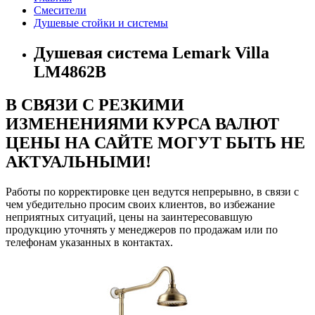
Смесители
Душевые стойки и системы
Душевая система Lemark Villa
LM4862B
В СВЯЗИ С РЕЗКИМИ
ИЗМЕНЕНИЯМИ КУРСА ВАЛЮТ
ЦЕНЫ НА САЙТЕ МОГУТ БЫТЬ НЕ
АКТУАЛЬНЫМИ!
Работы по корректировке цен ведутся непрерывно, в связи с
чем убедительно просим своих клиентов, во избежание
неприятных ситуаций, цены на заинтересовавшую
продукцию уточнять у менеджеров по продажам или по
телефонам указанных в контактах.