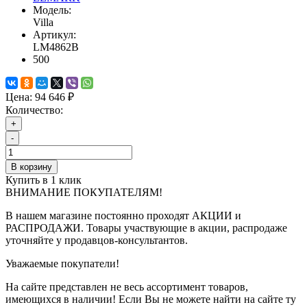
Модель:
Villa
Артикул:
LM4862B
500
Цена:
94 646 ₽
Количество:
+
-
В корзину
Купить в 1 клик
ВНИМАНИЕ ПОКУПАТЕЛЯМ!
В нашем магазине постоянно проходят АКЦИИ и
РАСПРОДАЖИ. Товары участвующие в акции, распродаже
уточняйте у продавцов-консультантов.
Уважаемые покупатели!
На сайте представлен не весь ассортимент товаров,
имеющихся в наличии! Если Вы не можете найти на сайте ту