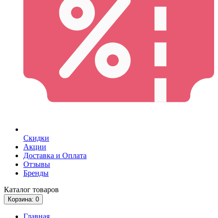
Скидки
Акции
Доставка и Оплата
Отзывы
Бренды
Каталог
товаров
Корзина
: 0
Главная