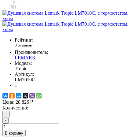
Рейтинг:
0 отзывов
Производитель:
LEMARK
Модель:
Tropic
Артикул:
LM7010C
1
Цена:
28 826 ₽
Количество:
+
-
В корзину