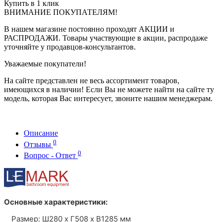
Купить в 1 клик
ВНИМАНИЕ ПОКУПАТЕЛЯМ!
В нашем магазине постоянно проходят АКЦИИ и
РАСПРОДАЖИ. Товары участвующие в акции, распродаже
уточняйте у продавцов-консультантов.
Уважаемые покупатели!
На сайте представлен не весь ассортимент товаров,
имеющихся в наличии! Если Вы не можете найти на сайте ту
модель, которая Вас интересует, звоните нашим менеджерам.
Описание
0
Отзывы
0
Вопрос - Ответ
Основные характеристики:
Размер: Ш280 х Г508 х В1285 мм