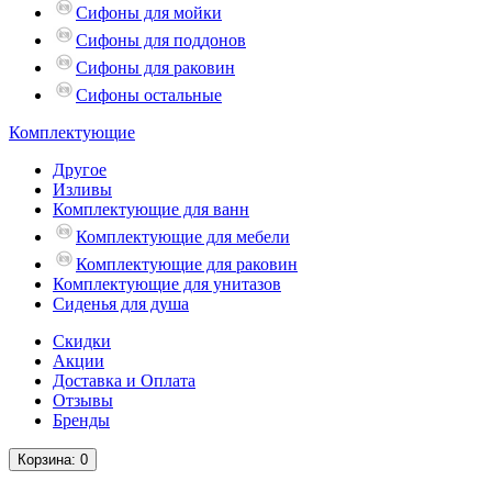
Сифоны для мойки
Сифоны для поддонов
Сифоны для раковин
Сифоны остальные
Комплектующие
Другое
Изливы
Комплектующие для ванн
Комплектующие для мебели
Комплектующие для раковин
Комплектующие для унитазов
Сиденья для душа
Скидки
Акции
Доставка и Оплата
Отзывы
Бренды
Корзина
: 0