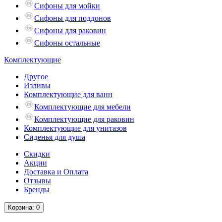
Сифоны для мойки
Сифоны для поддонов
Сифоны для раковин
Сифоны остальные
Комплектующие
Другое
Изливы
Комплектующие для ванн
Комплектующие для мебели
Комплектующие для раковин
Комплектующие для унитазов
Сиденья для душа
Скидки
Акции
Доставка и Оплата
Отзывы
Бренды
Корзина
: 0