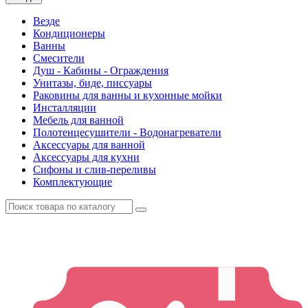
Везде
Кондиционеры
Ванны
Смесители
Душ - Кабины - Ограждения
Унитазы, биде, писсуары
Раковины для ванны и кухонные мойки
Инсталляции
Мебель для ванной
Полотенцесушители - Водонагреватели
Аксессуары для ванной
Аксессуары для кухни
Сифоны и слив-переливы
Комплектующие