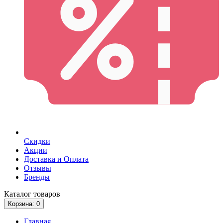
Скидки
Акции
Доставка и Оплата
Отзывы
Бренды
Каталог
товаров
Корзина
: 0
Главная