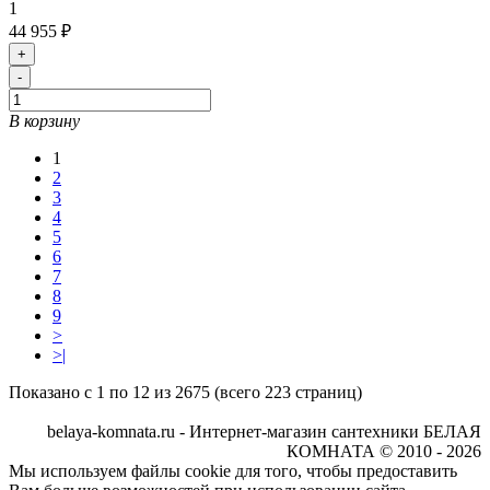
1
44 955 ₽
+
-
В корзину
1
2
3
4
5
6
7
8
9
>
>|
Показано с 1 по 12 из 2675 (всего 223 страниц)
belaya-komnata.ru - Интернет-магазин сантехники БЕЛАЯ
КОМНАТА © 2010 - 2026
Мы используем файлы cookie для того, чтобы предоставить