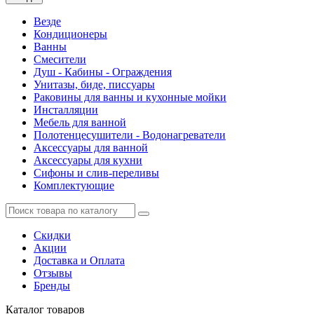
Везде
Кондиционеры
Ванны
Смесители
Душ - Кабины - Ограждения
Унитазы, биде, писсуары
Раковины для ванны и кухонные мойки
Инсталляции
Мебель для ванной
Полотенцесушители - Водонагреватели
Аксессуары для ванной
Аксессуары для кухни
Сифоны и слив-переливы
Комплектующие
Скидки
Акции
Доставка и Оплата
Отзывы
Бренды
Каталог
товаров