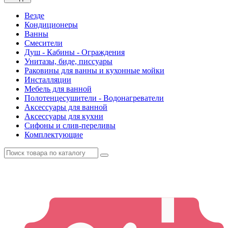
Везде
Кондиционеры
Ванны
Смесители
Душ - Кабины - Ограждения
Унитазы, биде, писсуары
Раковины для ванны и кухонные мойки
Инсталляции
Мебель для ванной
Полотенцесушители - Водонагреватели
Аксессуары для ванной
Аксессуары для кухни
Сифоны и слив-переливы
Комплектующие