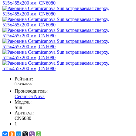
Рейтинг:
0 отзывов
Производитель:
Ceramica Nova
Модель:
Sun
Артикул:
CN6080
1