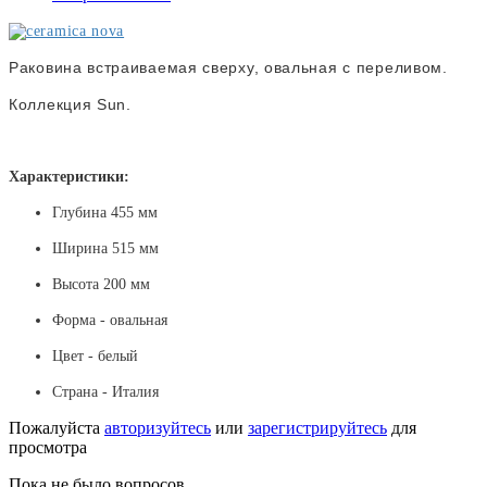
Раковина встраиваемая сверху, овальная с переливом.
Коллекция Sun.
Характеристики:
Глубина 455 мм
Ширина 515 мм
Высота 200 мм
Форма - овальная
Цвет - белый
Страна - Италия
Пожалуйста
авторизуйтесь
или
зарегистрируйтесь
для
просмотра
Пока не было вопросов.