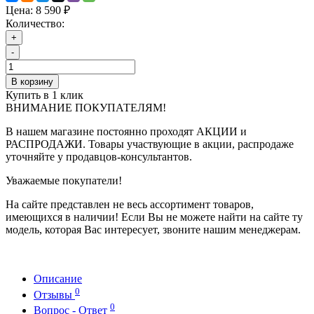
Цена:
8 590 ₽
Количество:
+
-
В корзину
Купить в 1 клик
ВНИМАНИЕ ПОКУПАТЕЛЯМ!
В нашем магазине постоянно проходят АКЦИИ и
РАСПРОДАЖИ. Товары участвующие в акции, распродаже
уточняйте у продавцов-консультантов.
Уважаемые покупатели!
На сайте представлен не весь ассортимент товаров,
имеющихся в наличии! Если Вы не можете найти на сайте ту
модель, которая Вас интересует, звоните нашим менеджерам.
Описание
0
Отзывы
0
Вопрос - Ответ