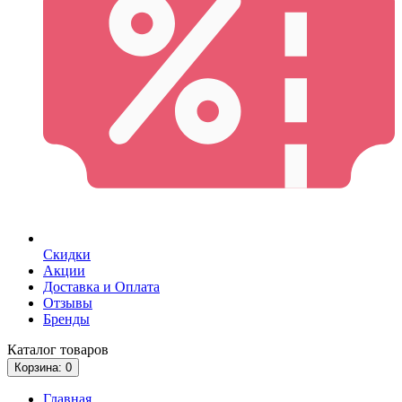
Скидки
Акции
Доставка и Оплата
Отзывы
Бренды
Каталог
товаров
Корзина
: 0
Главная