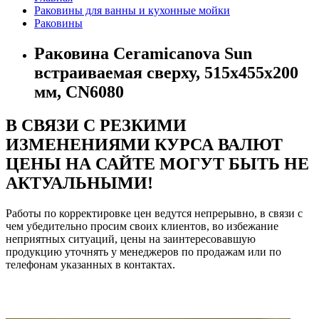
Раковины для ванны и кухонные мойки
Раковины
Раковина Ceramicanova Sun
встраиваемая сверху, 515x455x200
мм, CN6080
В СВЯЗИ С РЕЗКИМИ
ИЗМЕНЕНИЯМИ КУРСА ВАЛЮТ
ЦЕНЫ НА САЙТЕ МОГУТ БЫТЬ НЕ
АКТУАЛЬНЫМИ!
Работы по корректировке цен ведутся непрерывно, в связи с
чем убедительно просим своих клиентов, во избежание
неприятных ситуаций, цены на заинтересовавшую
продукцию уточнять у менеджеров по продажам или по
телефонам указанных в контактах.