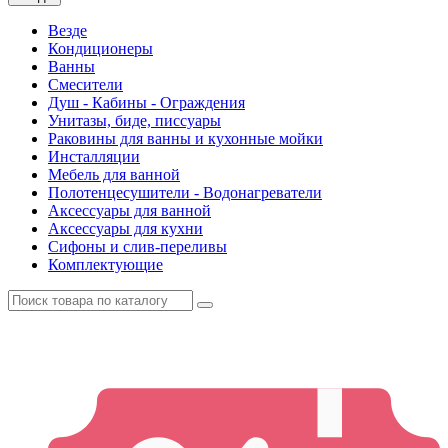
Везде
Кондиционеры
Ванны
Смесители
Душ - Кабины - Ограждения
Унитазы, биде, писсуары
Раковины для ванны и кухонные мойки
Инсталляции
Мебель для ванной
Полотенцесушители - Водонагреватели
Аксессуары для ванной
Аксессуары для кухни
Сифоны и слив-переливы
Комплектующие