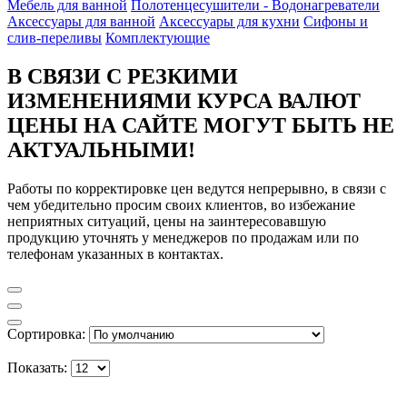
Мебель для ванной
Полотенцесушители - Водонагреватели
Аксессуары для ванной
Аксессуары для кухни
Сифоны и
слив-переливы
Комплектующие
В СВЯЗИ С РЕЗКИМИ
ИЗМЕНЕНИЯМИ КУРСА ВАЛЮТ
ЦЕНЫ НА САЙТЕ МОГУТ БЫТЬ НЕ
АКТУАЛЬНЫМИ!
Работы по корректировке цен ведутся непрерывно, в связи с
чем убедительно просим своих клиентов, во избежание
неприятных ситуаций, цены на заинтересовавшую
продукцию уточнять у менеджеров по продажам или по
телефонам указанных в контактах.
Сортировка:
Показать: