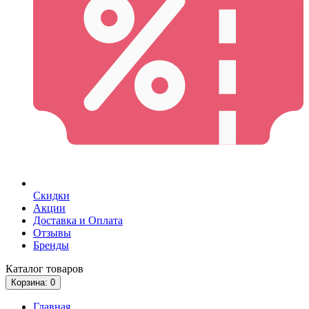
Скидки
Акции
Доставка и Оплата
Отзывы
Бренды
Каталог
товаров
Корзина
: 0
Главная