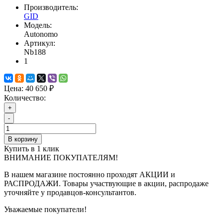
Производитель:
GID
Модель:
Autonomo
Артикул:
Nb188
1
Цена:
40 650 ₽
Количество:
+
-
В корзину
Купить в 1 клик
ВНИМАНИЕ ПОКУПАТЕЛЯМ!
В нашем магазине постоянно проходят АКЦИИ и
РАСПРОДАЖИ. Товары участвующие в акции, распродаже
уточняйте у продавцов-консультантов.
Уважаемые покупатели!