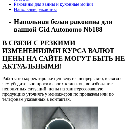
Раковины для ванны и кухонные мойки
Напольные раковины
Напольная белая раковина для
ванной Gid Autonomo Nb188
В СВЯЗИ С РЕЗКИМИ
ИЗМЕНЕНИЯМИ КУРСА ВАЛЮТ
ЦЕНЫ НА САЙТЕ МОГУТ БЫТЬ НЕ
АКТУАЛЬНЫМИ!
Работы по корректировке цен ведутся непрерывно, в связи с
чем убедительно просим своих клиентов, во избежание
неприятных ситуаций, цены на заинтересовавшую
продукцию уточнять у менеджеров по продажам или по
телефонам указанных в контактах.