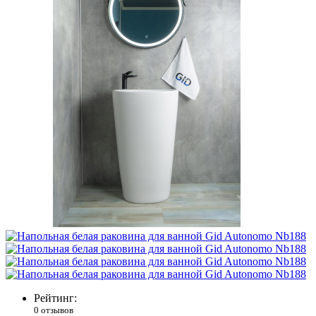
Рейтинг:
0 отзывов