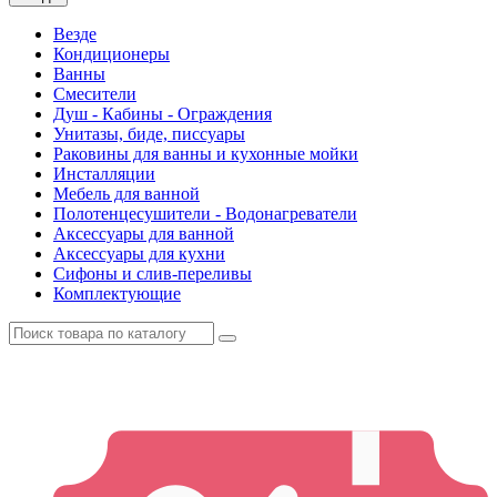
Везде
Кондиционеры
Ванны
Смесители
Душ - Кабины - Ограждения
Унитазы, биде, писсуары
Раковины для ванны и кухонные мойки
Инсталляции
Мебель для ванной
Полотенцесушители - Водонагреватели
Аксессуары для ванной
Аксессуары для кухни
Сифоны и слив-переливы
Комплектующие