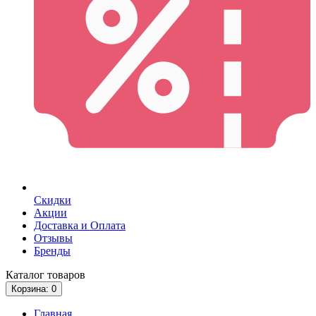
Скидки
Акции
Доставка и Оплата
Отзывы
Бренды
Каталог
товаров
Корзина
: 0
Главная