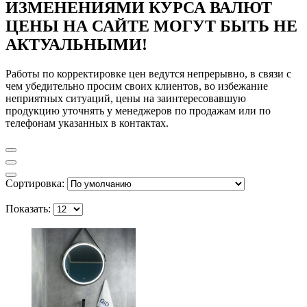
ИЗМЕНЕНИЯМИ КУРСА ВАЛЮТ
ЦЕНЫ НА САЙТЕ МОГУТ БЫТЬ НЕ
АКТУАЛЬНЫМИ!
Работы по корректировке цен ведутся непрерывно, в связи с
чем убедительно просим своих клиентов, во избежание
неприятных ситуаций, цены на заинтересовавшую
продукцию уточнять у менеджеров по продажам или по
телефонам указанных в контактах.
Сортировка:
Показать: