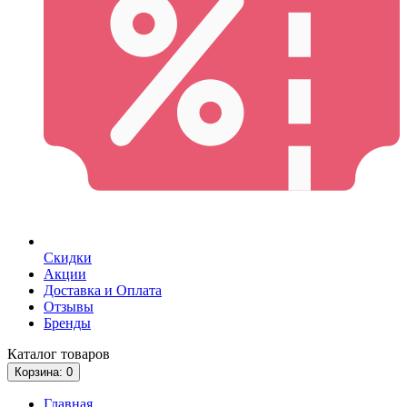
Скидки
Акции
Доставка и Оплата
Отзывы
Бренды
Каталог
товаров
Корзина
: 0
Главная