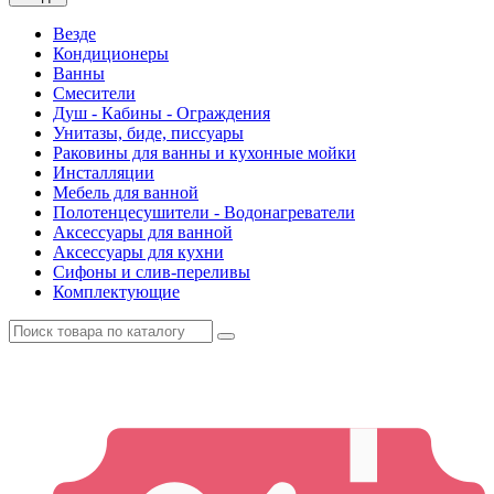
Везде
Кондиционеры
Ванны
Смесители
Душ - Кабины - Ограждения
Унитазы, биде, писсуары
Раковины для ванны и кухонные мойки
Инсталляции
Мебель для ванной
Полотенцесушители - Водонагреватели
Аксессуары для ванной
Аксессуары для кухни
Сифоны и слив-переливы
Комплектующие