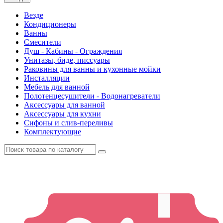
Везде
Кондиционеры
Ванны
Смесители
Душ - Кабины - Ограждения
Унитазы, биде, писсуары
Раковины для ванны и кухонные мойки
Инсталляции
Мебель для ванной
Полотенцесушители - Водонагреватели
Аксессуары для ванной
Аксессуары для кухни
Сифоны и слив-переливы
Комплектующие