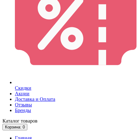
Скидки
Акции
Доставка и Оплата
Отзывы
Бренды
Каталог
товаров
Корзина
: 0
Главная