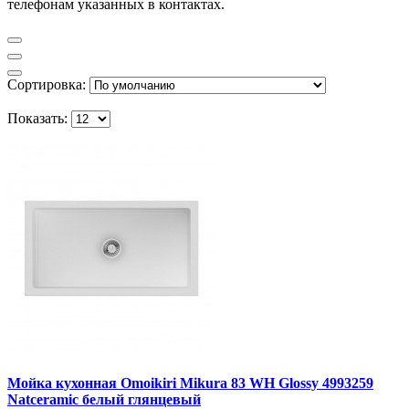
телефонам указанных в контактах.
Сортировка:
Показать:
Мойка кухонная Omoikiri Mikura 83 WH Glossy 4993259
Natceramic белый глянцевый