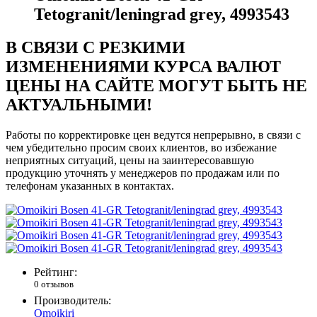
Tetogranit/leningrad grey, 4993543
В СВЯЗИ С РЕЗКИМИ
ИЗМЕНЕНИЯМИ КУРСА ВАЛЮТ
ЦЕНЫ НА САЙТЕ МОГУТ БЫТЬ НЕ
АКТУАЛЬНЫМИ!
Работы по корректировке цен ведутся непрерывно, в связи с
чем убедительно просим своих клиентов, во избежание
неприятных ситуаций, цены на заинтересовавшую
продукцию уточнять у менеджеров по продажам или по
телефонам указанных в контактах.
Рейтинг:
0 отзывов
Производитель:
Omoikiri