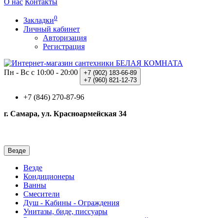
О нас
Контакты
0
Закладки
Личный кабинет
Авторизация
Регистрация
Пн - Вс с 10:00 - 20:00
+7 (902)
183-66-89
+7 (960)
821-12-73
+7 (846) 270-87-96
г. Самара, ул. Красноармейская 34
Везде
Везде
Кондиционеры
Ванны
Смесители
Душ - Кабины - Ограждения
Унитазы, биде, писсуары