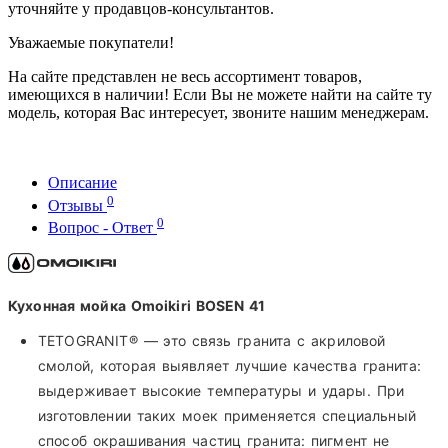
уточняйте у продавцов-консультантов.
Уважаемые покупатели!
На сайте представлен не весь ассортимент товаров,
имеющихся в наличии! Если Вы не можете найти на сайте ту
модель, которая Вас интересует, звоните нашим менеджерам.
Описание
0
Отзывы
0
Вопрос - Ответ
Кухонная мойка Omoikiri BOSEN 41
TETOGRANIT® — это связь гранита с акриловой
смолой, которая выявляет лучшие качества гранита:
выдерживает высокие температуры и удары. При
изготовлении таких моек применяется специальный
способ окрашивания частиц гранита: пигмент не