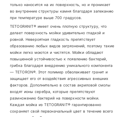
только наносится на их поверхность, но и проникает
во внутренние структуры камня благодаря запеканию
при температуре выше 700 градусов.
TETOGRANIT® имеет очень плотную структуру, что
делает поверхность мойки удивительно гладкой и
ровной. Невероятная гладкость препятствует
образованию любых видов загрязнений, поэтому такие
мойки легко моются и чистятся. Мойки обладают
повышенной устойчивостью к появлению бактерий,
грибка благодаря внедрению уникального компонента
— TETORON®. Этот полимер обволакивает гранит и
защищает его от воздействия агрессивных внешних
факторов. Дополнительно в состав акриловой смолы
входят ионы серебра, которые препятствуют
размножению бактерий на поверхности мойки.
Каждая мойка из TETOGRANIT® гарантированно
сохраняет свой первоначальный цвет в течение всего