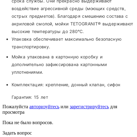
срока службы. Они прекрасно выдерживают
воздействие агрессивной среды (моющих средств,
острых предметов). Благодаря смешению состава с
акриловой смолой, мойки TETOGRANIT® выдерживают
высокие температуры до 280°С.
Упаковка обеспечивает максимально безопасную
транспортировку.
Мойка упакована в картонную коробку и
дополнительно зафиксирована картонными
уплотнениями.
Комплектация:
крепление, донный клапан, сифон
Гарантия:
15 лет
Пожалуйста
авторизуйтесь
или
зарегистрируйтесь
для
просмотра
Пока не было вопросов.
Задать вопрос