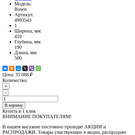
Модель:
Bosen
Артикул:
4993543
1
Ширина, мм:
410
Глубина, мм:
190
Длина, мм:
500
Цена:
35 088 ₽
Количество:
+
-
В корзину
Купить в 1 клик
ВНИМАНИЕ ПОКУПАТЕЛЯМ!
В нашем магазине постоянно проходят АКЦИИ и
РАСПРОДАЖИ. Товары участвующие в акции, распродаже