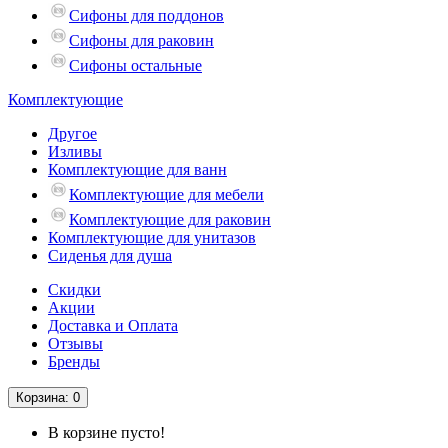
Сифоны для поддонов
Сифоны для раковин
Сифоны остальные
Комплектующие
Другое
Изливы
Комплектующие для ванн
Комплектующие для мебели
Комплектующие для раковин
Комплектующие для унитазов
Сиденья для душа
Скидки
Акции
Доставка и Оплата
Отзывы
Бренды
Корзина
: 0
В корзине пусто!