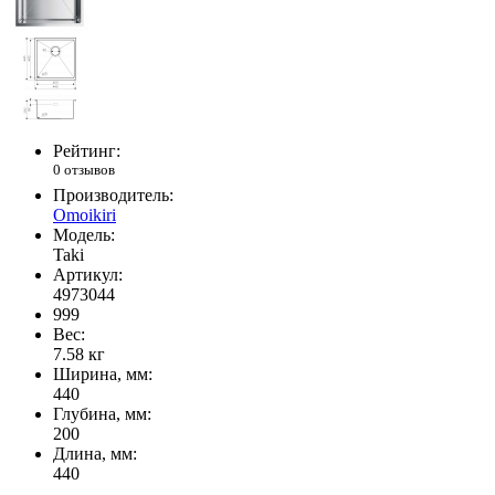
Рейтинг:
0 отзывов
Производитель:
Omoikiri
Модель:
Taki
Артикул:
4973044
999
Вес:
7.58
кг
Ширина, мм:
440
Глубина, мм:
200
Длина, мм:
440