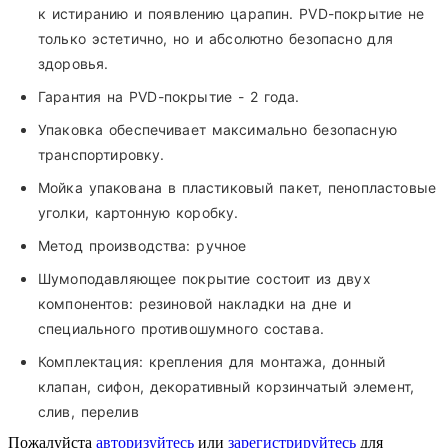
к истиранию и появлению царапин. PVD-покрытие не
только эстетично, но и абсолютно безопасно для
здоровья.
Гарантия на PVD-покрытие - 2 года.
Упаковка обеспечивает максимально безопасную
транспортировку.
Мойка упакована в пластиковый пакет, пенопластовые
уголки, картонную коробку.
Метод производства:
ручное
Шумоподавляющее покрытие состоит из двух
компонентов: резиновой накладки на дне и
специального противошумного состава.
Комплектация:
крепления для монтажа, донный
клапан, сифон, декоративный корзинчатый элемент,
слив, перелив
Пожалуйста
авторизуйтесь
или
зарегистрируйтесь
для