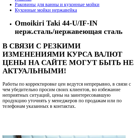
Раковины для ванны и кухонные мойки
Кухонные мойки нержавейка
Omoikiri Taki 44-U/IF-IN
нерж.сталь/нержавеющая сталь
В СВЯЗИ С РЕЗКИМИ
ИЗМЕНЕНИЯМИ КУРСА ВАЛЮТ
ЦЕНЫ НА САЙТЕ МОГУТ БЫТЬ НЕ
АКТУАЛЬНЫМИ!
Работы по корректировке цен ведутся непрерывно, в связи с
чем убедительно просим своих клиентов, во избежание
неприятных ситуаций, цены на заинтересовавшую
продукцию уточнять у менеджеров по продажам или по
телефонам указанных в контактах.