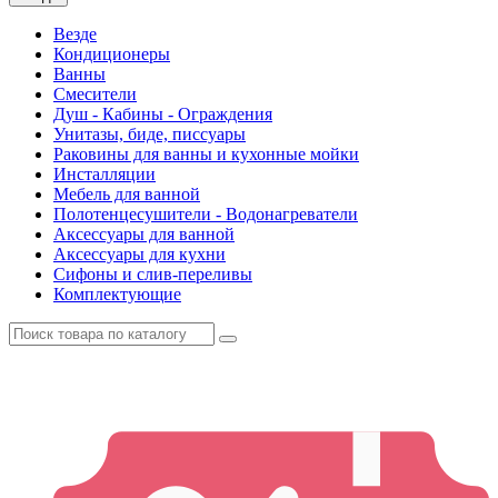
Везде
Кондиционеры
Ванны
Смесители
Душ - Кабины - Ограждения
Унитазы, биде, писсуары
Раковины для ванны и кухонные мойки
Инсталляции
Мебель для ванной
Полотенцесушители - Водонагреватели
Аксессуары для ванной
Аксессуары для кухни
Сифоны и слив-переливы
Комплектующие