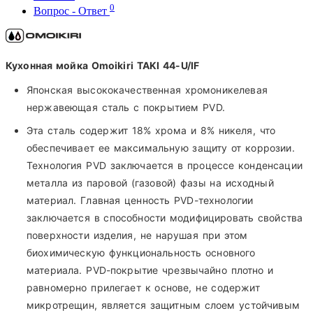
0
Вопрос - Ответ
Кухонная мойка Omoikiri TAKI 44-U/IF
Японская высококачественная хромоникелевая
нержавеющая сталь с покрытием PVD.
Эта сталь содержит 18% хрома и 8% никеля, что
обеспечивает ее максимальную защиту от коррозии.
Технология PVD заключается в процессе конденсации
металла из паровой (газовой) фазы на исходный
материал. Главная ценность PVD-технологии
заключается в способности модифицировать свойства
поверхности изделия, не нарушая при этом
биохимическую функциональность основного
материала. PVD-покрытие чрезвычайно плотно и
равномерно прилегает к основе, не содержит
микротрещин, является защитным слоем устойчивым