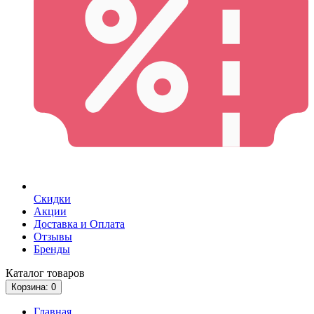
Скидки
Акции
Доставка и Оплата
Отзывы
Бренды
Каталог
товаров
Корзина
: 0
Главная