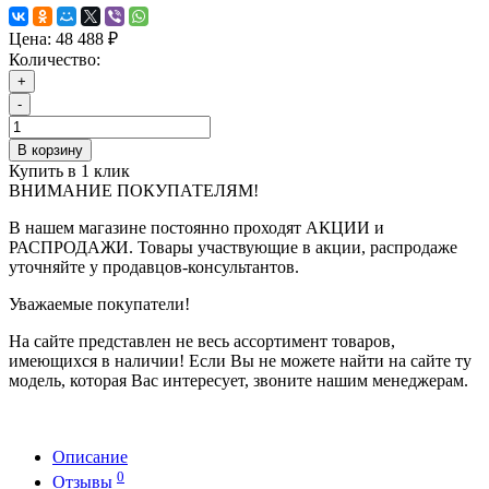
Цена:
48 488 ₽
Количество:
+
-
В корзину
Купить в 1 клик
ВНИМАНИЕ ПОКУПАТЕЛЯМ!
В нашем магазине постоянно проходят АКЦИИ и
РАСПРОДАЖИ. Товары участвующие в акции, распродаже
уточняйте у продавцов-консультантов.
Уважаемые покупатели!
На сайте представлен не весь ассортимент товаров,
имеющихся в наличии! Если Вы не можете найти на сайте ту
модель, которая Вас интересует, звоните нашим менеджерам.
Описание
0
Отзывы