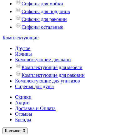
Сифоны для мойки
Сифоны для поддонов
Сифоны для раковин
Сифоны остальные
Комплектующие
Другое
Изливы
Комплектующие для ванн
Комплектующие для мебели
Комплектующие для раковин
Комплектующие для унитазов
Сиденья для душа
Скидки
Акции
Доставка и Оплата
Отзывы
Бренды
Корзина
: 0