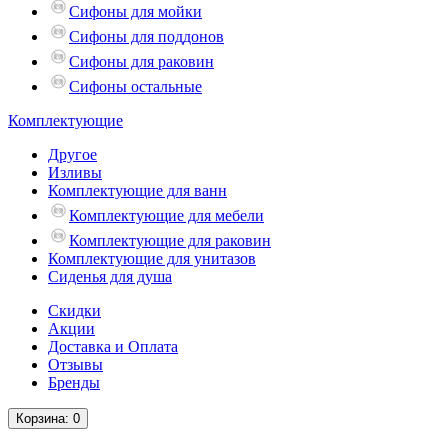
Сифоны для мойки
Сифоны для поддонов
Сифоны для раковин
Сифоны остальные
Комплектующие
Другое
Изливы
Комплектующие для ванн
Комплектующие для мебели
Комплектующие для раковин
Комплектующие для унитазов
Сиденья для душа
Скидки
Акции
Доставка и Оплата
Отзывы
Бренды
Корзина
: 0