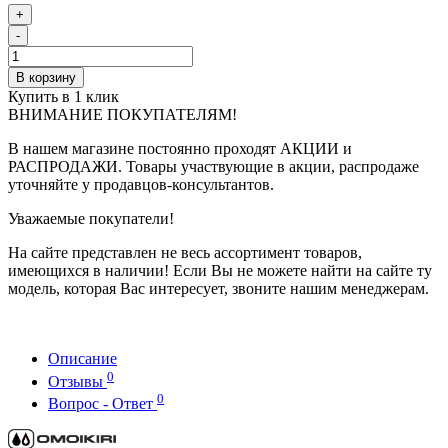
+
-
В корзину
Купить в 1 клик
ВНИМАНИЕ ПОКУПАТЕЛЯМ!
В нашем магазине постоянно проходят АКЦИИ и
РАСПРОДАЖИ. Товары участвующие в акции, распродаже
уточняйте у продавцов-консультантов.
Уважаемые покупатели!
На сайте представлен не весь ассортимент товаров,
имеющихся в наличии! Если Вы не можете найти на сайте ту
модель, которая Вас интересует, звоните нашим менеджерам.
Описание
0
Отзывы
0
Вопрос - Ответ