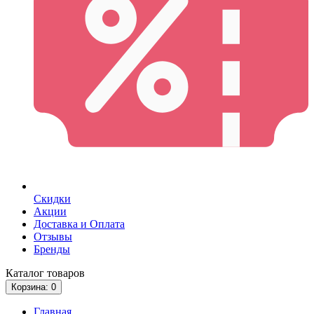
Скидки
Акции
Доставка и Оплата
Отзывы
Бренды
Каталог
товаров
Корзина
: 0
Главная