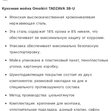
Кухонная мойка Omoikiri TADZAVA 38-U
Японская высококачественная хромоникелевая
нержавеющая сталь.
Эта сталь содержит 18% хрома и 8% никеля, что
обеспечивает ее максимальную защиту от коррозии.
Упаковка обеспечивает максимально безопасную
транспортировку.
Мойка упакована в пластиковый пакет, пенопластовые
уголки, картонную коробку.
Шумоподавляющее покрытие состоит из двух
компонентов: резиновой накладки на дне и
специального противошумного состава.
Метод производства: цельнотянутое
Комплектация: крепления для монтажа,
уплотнительная подкладка, донный клапан, сифон,