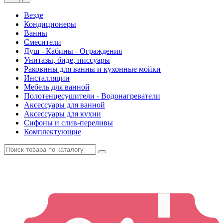
Везде
Кондиционеры
Ванны
Смесители
Душ - Кабины - Ограждения
Унитазы, биде, писсуары
Раковины для ванны и кухонные мойки
Инсталляции
Мебель для ванной
Полотенцесушители - Водонагреватели
Аксессуары для ванной
Аксессуары для кухни
Сифоны и слив-переливы
Комплектующие