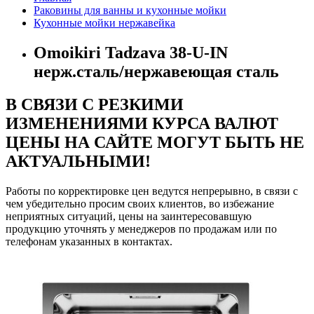
Раковины для ванны и кухонные мойки
Кухонные мойки нержавейка
Omoikiri Tadzava 38-U-IN
нерж.сталь/нержавеющая сталь
В СВЯЗИ С РЕЗКИМИ
ИЗМЕНЕНИЯМИ КУРСА ВАЛЮТ
ЦЕНЫ НА САЙТЕ МОГУТ БЫТЬ НЕ
АКТУАЛЬНЫМИ!
Работы по корректировке цен ведутся непрерывно, в связи с
чем убедительно просим своих клиентов, во избежание
неприятных ситуаций, цены на заинтересовавшую
продукцию уточнять у менеджеров по продажам или по
телефонам указанных в контактах.