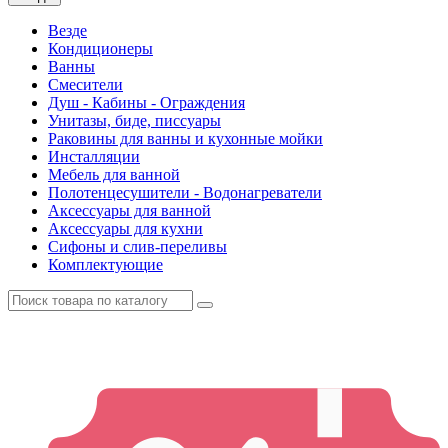
Везде
Кондиционеры
Ванны
Смесители
Душ - Кабины - Ограждения
Унитазы, биде, писсуары
Раковины для ванны и кухонные мойки
Инсталляции
Мебель для ванной
Полотенцесушители - Водонагреватели
Аксессуары для ванной
Аксессуары для кухни
Сифоны и слив-переливы
Комплектующие