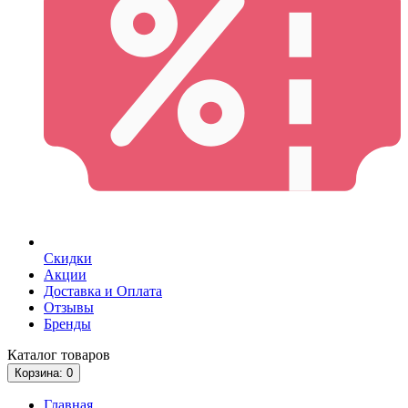
Скидки
Акции
Доставка и Оплата
Отзывы
Бренды
Каталог
товаров
Корзина
: 0
Главная