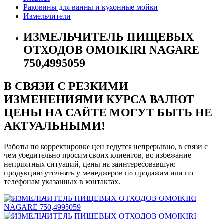
Раковины для ванны и кухонные мойки
Измельчители
ИЗМЕЛЬЧИТЕЛЬ ПИЩЕВЫХ
ОТХОДОВ OMOIKIRI NAGARE
750,4995059
В СВЯЗИ С РЕЗКИМИ
ИЗМЕНЕНИЯМИ КУРСА ВАЛЮТ
ЦЕНЫ НА САЙТЕ МОГУТ БЫТЬ НЕ
АКТУАЛЬНЫМИ!
Работы по корректировке цен ведутся непрерывно, в связи с
чем убедительно просим своих клиентов, во избежание
неприятных ситуаций, цены на заинтересовавшую
продукцию уточнять у менеджеров по продажам или по
телефонам указанных в контактах.