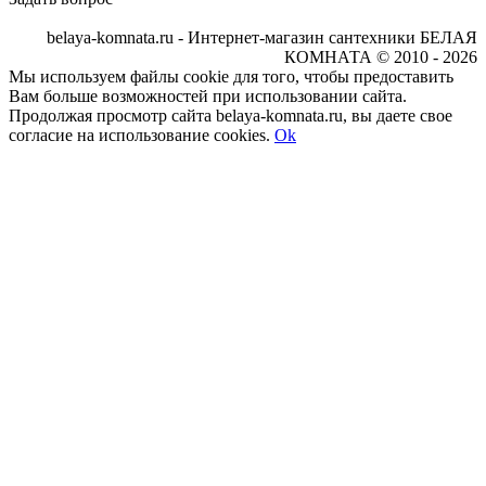
belaya-komnata.ru - Интернет-магазин сантехники БЕЛАЯ
КОМНАТА © 2010 - 2026
Мы используем файлы cookie для того, чтобы предоставить
Вам больше возможностей при использовании сайта.
Продолжая просмотр сайта belaya-komnata.ru, вы даете свое
согласие на использование cookies.
Ok