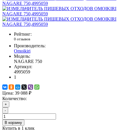
Рейтинг:
0 отзывов
Производитель:
Omoikiri
Модель:
NAGARE 750
Артикул:
4995059
1
Цена:
39 088 ₽
Количество:
+
-
В корзину
Купить в 1 клик