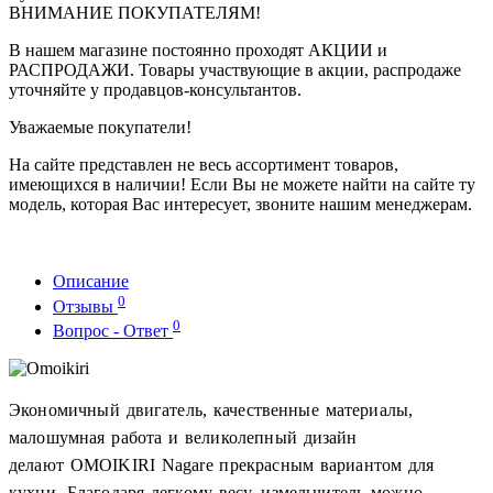
ВНИМАНИЕ ПОКУПАТЕЛЯМ!
В нашем магазине постоянно проходят АКЦИИ и
РАСПРОДАЖИ. Товары участвующие в акции, распродаже
уточняйте у продавцов-консультантов.
Уважаемые покупатели!
На сайте представлен не весь ассортимент товаров,
имеющихся в наличии! Если Вы не можете найти на сайте ту
модель, которая Вас интересует, звоните нашим менеджерам.
Описание
0
Отзывы
0
Вопрос - Ответ
Экономичный двигатель, качественные материалы,
малошумная работа и великолепный дизайн
делают OMOIKIRI Nagare прекрасным вариантом для
кухни. Благодаря легкому весу, измельчитель можно