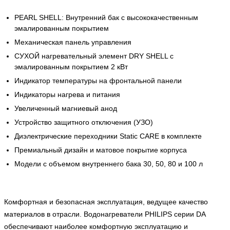
PEARL SHELL: Внутренний бак с высококачественным
эмалированным покрытием
Механическая панель управления
СУХОЙ нагревательный элемент DRY SHELL с
эмалированным покрытием 2 кВт
Индикатор температуры на фронтальной панели
Индикаторы нагрева и питания
Увеличенный магниевый анод
Устройство защитного отключения (УЗО)
Диэлектрические переходники Static CARE в комплекте
Премиальный дизайн и матовое покрытие корпуса
Модели с объемом внутреннего бака 30, 50, 80 и 100 л
Комфортная и безопасная эксплуатация, ведущее качество
материалов в отрасли. Водонагреватели PHILIPS серии DA
обеспечивают наиболее комфортную эксплуатацию и