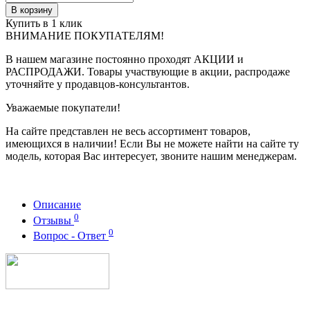
В корзину
Купить в 1 клик
ВНИМАНИЕ ПОКУПАТЕЛЯМ!
В нашем магазине постоянно проходят АКЦИИ и
РАСПРОДАЖИ. Товары участвующие в акции, распродаже
уточняйте у продавцов-консультантов.
Уважаемые покупатели!
На сайте представлен не весь ассортимент товаров,
имеющихся в наличии! Если Вы не можете найти на сайте ту
модель, которая Вас интересует, звоните нашим менеджерам.
Описание
0
Отзывы
0
Вопрос - Ответ