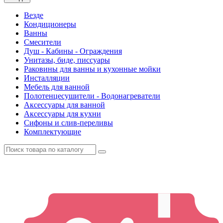
Везде
Кондиционеры
Ванны
Смесители
Душ - Кабины - Ограждения
Унитазы, биде, писсуары
Раковины для ванны и кухонные мойки
Инсталляции
Мебель для ванной
Полотенцесушители - Водонагреватели
Аксессуары для ванной
Аксессуары для кухни
Сифоны и слив-переливы
Комплектующие