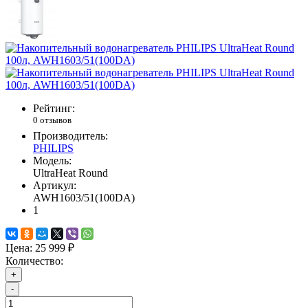
Рейтинг:
0 отзывов
Производитель:
PHILIPS
Модель:
UltraHeat Round
Артикул:
AWH1603/51(100DA)
1
Цена:
25 999 ₽
Количество:
+
-