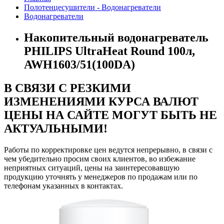
Полотенцесушители - Водонагреватели
Водонагреватели
Накопительный водонагреватель
PHILIPS UltraHeat Round 100л,
AWH1603/51(100DA)
В СВЯЗИ С РЕЗКИМИ
ИЗМЕНЕНИЯМИ КУРСА ВАЛЮТ
ЦЕНЫ НА САЙТЕ МОГУТ БЫТЬ НЕ
АКТУАЛЬНЫМИ!
Работы по корректировке цен ведутся непрерывно, в связи с
чем убедительно просим своих клиентов, во избежание
неприятных ситуаций, цены на заинтересовавшую
продукцию уточнять у менеджеров по продажам или по
телефонам указанных в контактах.