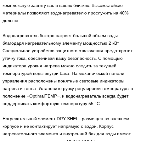
комплексную защиту вас и ваших близких. Высокостойкие
материалы позволяют водонагревателю прослужить на 40%
дольше.
Водонагреватель быстро нагреет большой объем воды
благодаря нагревательному элементу мощностью 2 кВт.
Специальное устройство защитного отключения предотвратит
утечку тока, обеспечивая вашу безопасность. С помощью
индикатора уровня нагрева можно следить за текущей
температурой воды внутри бака. На механической панели
управления расположены понятные световые индикаторы
нагрева и тепла. Установите ручку регулировки температуры в
положение «OptimalTEMP», и водонагреватель всегда будет
поддерживать комфортную температуру 55 °C.
Нагревательный элемент DRY SHELL размещен во внешнем
корпусе и не контактирует напрямую с водой. Корпус
нагревательного элемента и внутренний бак для воды имеют