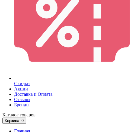
Скидки
Акции
Доставка и Оплата
Отзывы
Бренды
Каталог
товаров
Корзина
: 0
Главная