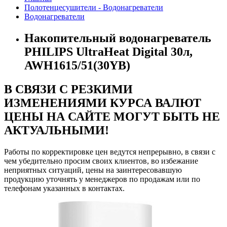
Полотенцесушители - Водонагреватели
Водонагреватели
Накопительный водонагреватель
PHILIPS UltraHeat Digital 30л,
AWH1615/51(30YB)
В СВЯЗИ С РЕЗКИМИ
ИЗМЕНЕНИЯМИ КУРСА ВАЛЮТ
ЦЕНЫ НА САЙТЕ МОГУТ БЫТЬ НЕ
АКТУАЛЬНЫМИ!
Работы по корректировке цен ведутся непрерывно, в связи с
чем убедительно просим своих клиентов, во избежание
неприятных ситуаций, цены на заинтересовавшую
продукцию уточнять у менеджеров по продажам или по
телефонам указанных в контактах.