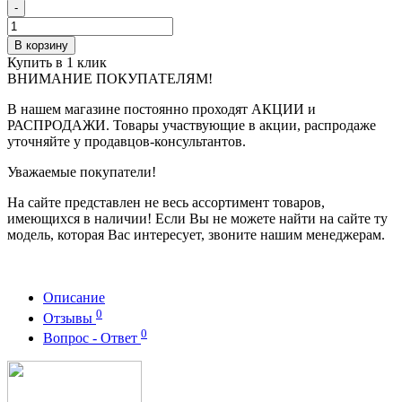
-
В корзину
Купить в 1 клик
ВНИМАНИЕ ПОКУПАТЕЛЯМ!
В нашем магазине постоянно проходят АКЦИИ и
РАСПРОДАЖИ. Товары участвующие в акции, распродаже
уточняйте у продавцов-консультантов.
Уважаемые покупатели!
На сайте представлен не весь ассортимент товаров,
имеющихся в наличии! Если Вы не можете найти на сайте ту
модель, которая Вас интересует, звоните нашим менеджерам.
Описание
0
Отзывы
0
Вопрос - Ответ