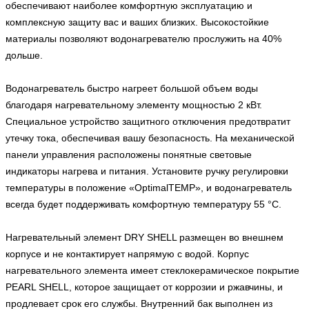
обеспечивают наиболее комфортную эксплуатацию и
комплексную защиту вас и ваших близких. Высокостойкие
материалы позволяют водонагревателю прослужить на 40%
дольше.
Водонагреватель быстро нагреет большой объем воды
благодаря нагревательному элементу мощностью 2 кВт.
Специальное устройство защитного отключения предотвратит
утечку тока, обеспечивая вашу безопасность. На механической
панели управления расположены понятные световые
индикаторы нагрева и питания. Установите ручку регулировки
температуры в положение «OptimalTEMP», и водонагреватель
всегда будет поддерживать комфортную температуру 55 °C.
Нагревательный элемент DRY SHELL размещен во внешнем
корпусе и не контактирует напрямую с водой. Корпус
нагревательного элемента имеет стеклокерамическое покрытие
PEARL SHELL, которое защищает от коррозии и ржавчины, и
продлевает срок его службы. Внутренний бак выполнен из