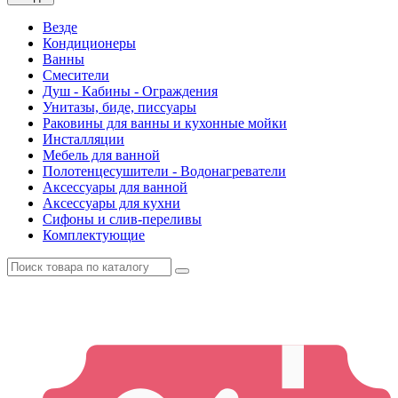
Везде
Кондиционеры
Ванны
Смесители
Душ - Кабины - Ограждения
Унитазы, биде, писсуары
Раковины для ванны и кухонные мойки
Инсталляции
Мебель для ванной
Полотенцесушители - Водонагреватели
Аксессуары для ванной
Аксессуары для кухни
Сифоны и слив-переливы
Комплектующие