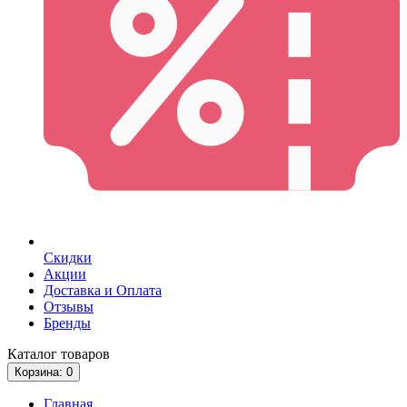
Скидки
Акции
Доставка и Оплата
Отзывы
Бренды
Каталог
товаров
Корзина
: 0
Главная