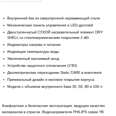
Внутренний бак из сверхпрочной нержавеющей стали
Механическая панель управления и LED-дисплей
Двухступенчатый СУХОЙ нагревательный элемент DRY
SHELL со стеклокерамическим покрытием 2 кВт
Индикаторы нагрева и питания
Индикация температуры воды
Увеличенный магниевый анод
Устройство защитного отключения (УЗО)
Диэлектрические переходники Static CARE в комплекте
Премиальный дизайн и матовое покрытие корпуса
Модели с объемом внутреннего бака 30, 50, 80 и 100 л
Комфортная и безопасная эксплуатация, ведущее качество
материалов в отрасли. Водонагреватели PHILIPS серии YB