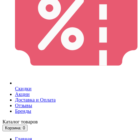
Скидки
Акции
Доставка и Оплата
Отзывы
Бренды
Каталог
товаров
Корзина
: 0
Главная