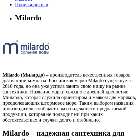
Производители
Milardo
Milardo (Милардо)
– производитель качественных товаров
для ванной комнаты. Российская марка Milardo существует с
2010 года, но она уже успела занять свою нишу на рынке
сантехники. Название марки связано с древней крепостью
Милардо, которая служила ориентиром и маяком для моряков,
преодолевающих штормовое море. Таким выбором названия
производитель сообщает нам о надежности предлагаемой
продукции, которая не подводит ни при каких
обстоятельствах и служит долго и стабильно.
Milardo – надежная сантехника для