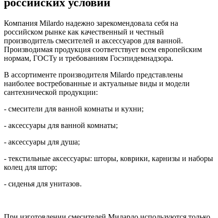
российских условий
Компания Milardo надежно зарекомендовала себя на
российском рынке как качественный и честный
производитель смесителей и аксессуаров для ванной.
Производимая продукция соответствует всем европейским
нормам, ГОСТу и требованиям Госэпидемнадзора.
В ассортименте производителя Milardo представлены
наиболее востребованные и актуальные виды и модели
сантехнической продукции:
- смесители для ванной комнаты и кухни;
- аксессуары для ванной комнаты;
- аксессуары для душа;
- текстильные аксессуары: шторы, коврики, карнизы и наборы
колец для штор;
- сиденья для унитазов.
При изготовлении смесителей Милардо используются только