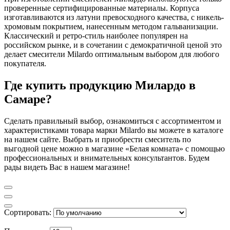
проверенные сертифицированные материалы. Корпуса
изготавливаются из латуни превосходного качества, с никель-
хромовым покрытием, нанесенным методом гальванизации.
Классический и ретро-стиль наиболее популярен на
российском рынке, и в сочетании с демократичной ценой это
делает смесители Milardo оптимальным выбором для любого
покупателя.
Где купить продукцию Милардо в
Самаре?
Сделать правильный выбор, ознакомиться с ассортиментом и
характеристиками товара марки Milardo вы можете в каталоге
на нашем сайте. Выбрать и приобрести смеситель по
выгодной цене можно в магазине «Белая комната» с помощью
профессиональных и внимательных консультантов. Будем
рады видеть Вас в нашем магазине!
Сортировать: