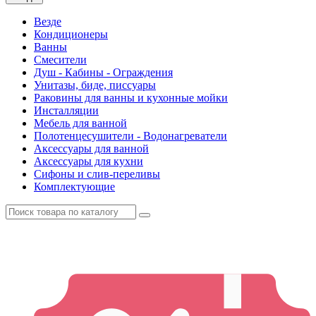
Везде
Кондиционеры
Ванны
Смесители
Душ - Кабины - Ограждения
Унитазы, биде, писсуары
Раковины для ванны и кухонные мойки
Инсталляции
Мебель для ванной
Полотенцесушители - Водонагреватели
Аксессуары для ванной
Аксессуары для кухни
Сифоны и слив-переливы
Комплектующие