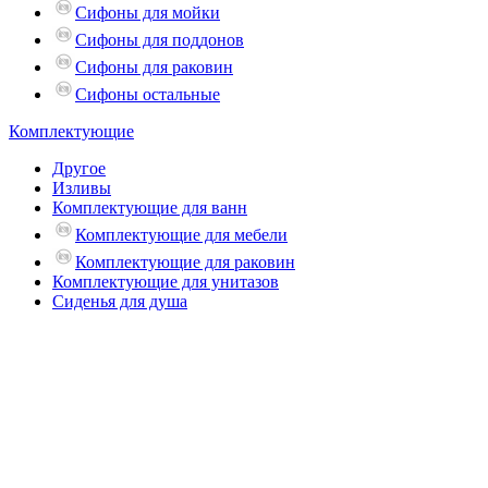
Сифоны для мойки
Сифоны для поддонов
Сифоны для раковин
Сифоны остальные
Комплектующие
Другое
Изливы
Комплектующие для ванн
Комплектующие для мебели
Комплектующие для раковин
Комплектующие для унитазов
Сиденья для душа