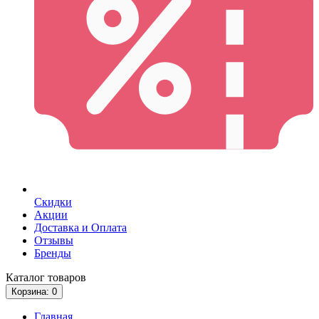
Скидки
Акции
Доставка и Оплата
Отзывы
Бренды
Каталог
товаров
Корзина
: 0
Главная