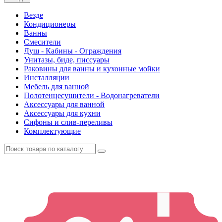
Везде
Кондиционеры
Ванны
Смесители
Душ - Кабины - Ограждения
Унитазы, биде, писсуары
Раковины для ванны и кухонные мойки
Инсталляции
Мебель для ванной
Полотенцесушители - Водонагреватели
Аксессуары для ванной
Аксессуары для кухни
Сифоны и слив-переливы
Комплектующие