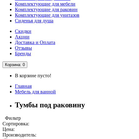
Комплектующие для мебели
Комплектующие для раковин
Комплектующие для унитазов
Сиденья для душа
Скидки
Акции
Доставка и Оплата
Отзывы
Бренды
Корзина
: 0
В корзине пусто!
Главная
Мебель для ванной
Тумбы под раковину
Фильтр
Сортировка:
Цена:
Производитель: