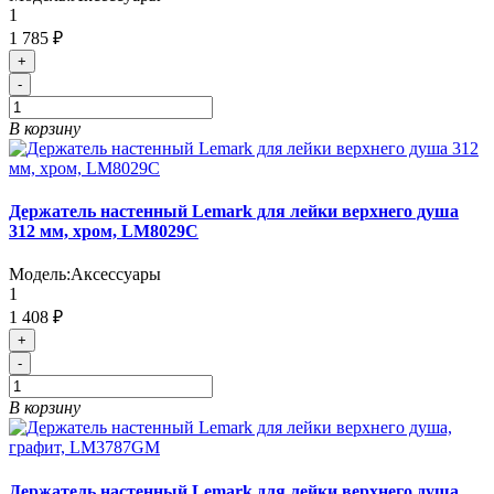
1
1 785 ₽
+
-
В корзину
Держатель настенный Lemark для лейки верхнего душа
312 мм, хром, LM8029C
Модель:
Аксессуары
1
1 408 ₽
+
-
В корзину
Держатель настенный Lemark для лейки верхнего душа,