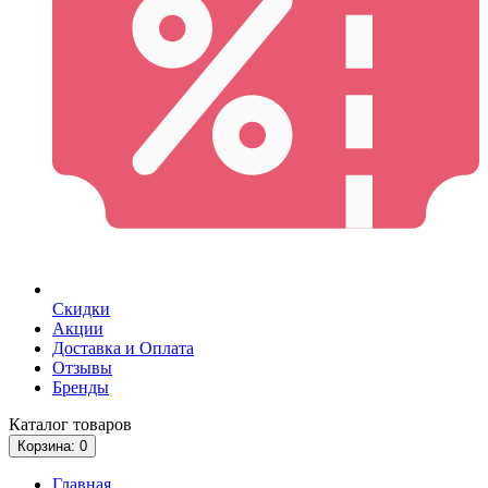
Скидки
Акции
Доставка и Оплата
Отзывы
Бренды
Каталог
товаров
Корзина
: 0
Главная