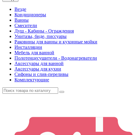
Везде
Кондиционеры
Ванны
Смесители
Душ - Кабины - Ограждения
Унитазы, биде, писсуары
Раковины для ванны и кухонные мойки
Инсталляции
Мебель для ванной
Полотенцесушители - Водонагреватели
Аксессуары для ванной
Аксессуары для кухни
Сифоны и слив-переливы
Комплектующие