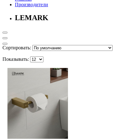
Производители
LEMARK
Сортировать:
Показывать: