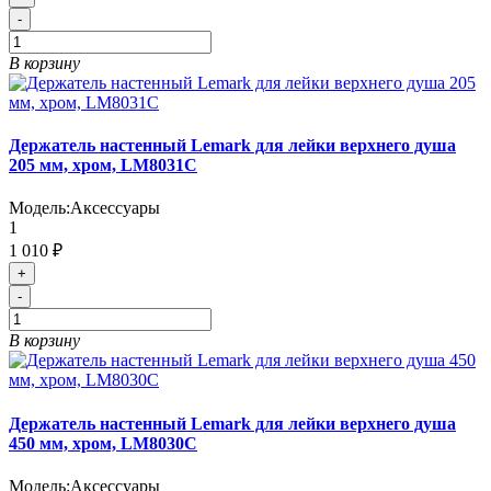
-
В корзину
Держатель настенный Lemark для лейки верхнего душа
205 мм, хром, LM8031C
Модель:
Аксессуары
1
1 010 ₽
+
-
В корзину
Держатель настенный Lemark для лейки верхнего душа
450 мм, хром, LM8030C
Модель:
Аксессуары