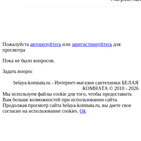
Пожалуйста
авторизуйтесь
или
зарегистрируйтесь
для
просмотра
Пока не было вопросов.
Задать вопрос
belaya-komnata.ru - Интернет-магазин сантехники БЕЛАЯ
КОМНАТА © 2010 - 2026
Мы используем файлы cookie для того, чтобы предоставить
Вам больше возможностей при использовании сайта.
Продолжая просмотр сайта belaya-komnata.ru, вы даете свое
согласие на использование cookies.
Ok