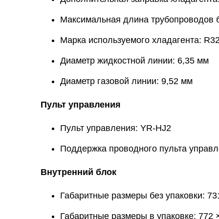
Максимальная длина трубопроводов б
Марка используемого хладагента: R3
Диаметр жидкостной линии: 6,35 мм
Диаметр газовой линии: 9,52 мм
Пульт управления
Пульт управления: YR-HJ2
Поддержка проводного пульта управл
Внутренний блок
Габаритные размеры без упаковки: 73
Габаритные размеры в упаковке: 772 