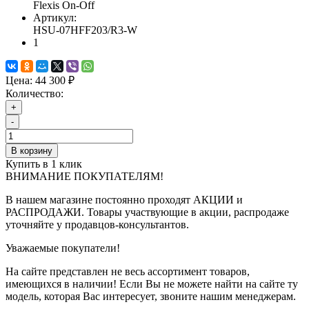
Flexis On-Off
Артикул:
HSU-07HFF203/R3-W
1
Цена:
44 300 ₽
Количество:
+
-
В корзину
Купить в 1 клик
ВНИМАНИЕ ПОКУПАТЕЛЯМ!
В нашем магазине постоянно проходят АКЦИИ и
РАСПРОДАЖИ. Товары участвующие в акции, распродаже
уточняйте у продавцов-консультантов.
Уважаемые покупатели!
На сайте представлен не весь ассортимент товаров,
имеющихся в наличии! Если Вы не можете найти на сайте ту
модель, которая Вас интересует, звоните нашим менеджерам.