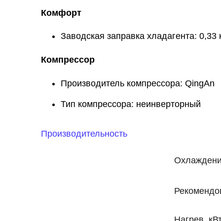
Комфорт
Заводская заправка хладагента: 0,33 
Компрессор
Производитель компрессора: QingAn
Тип компрессора: неинверторный
Производительность
Охлаждени
Рекомендо
Нагрев, кВ