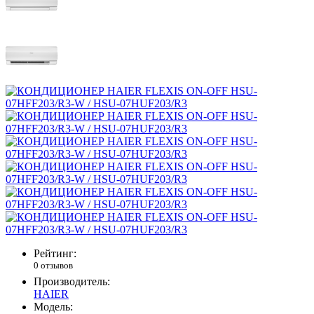
Рейтинг:
0 отзывов
Производитель:
HAIER
Модель: