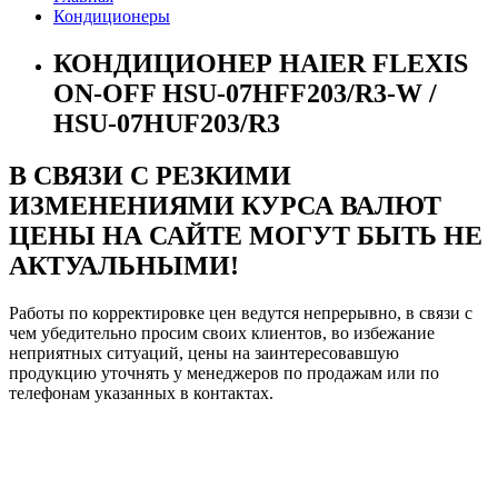
Кондиционеры
КОНДИЦИОНЕР HAIER FLEXIS
ON-OFF HSU-07HFF203/R3-W /
HSU-07HUF203/R3
В СВЯЗИ С РЕЗКИМИ
ИЗМЕНЕНИЯМИ КУРСА ВАЛЮТ
ЦЕНЫ НА САЙТЕ МОГУТ БЫТЬ НЕ
АКТУАЛЬНЫМИ!
Работы по корректировке цен ведутся непрерывно, в связи с
чем убедительно просим своих клиентов, во избежание
неприятных ситуаций, цены на заинтересовавшую
продукцию уточнять у менеджеров по продажам или по
телефонам указанных в контактах.