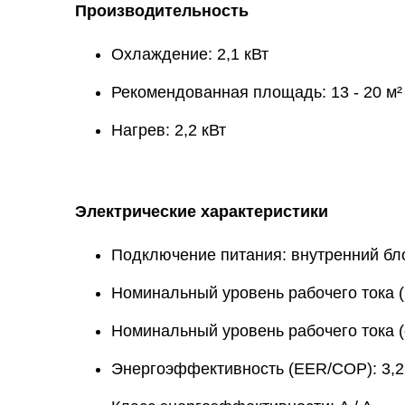
Производительность
Охлаждение: 2,1 кВт
Рекомендованная площадь: 13 - 20 м²
Нагрев: 2,2 кВт
Электрические характеристики
Подключение питания: внутренний бл
Номинальный уровень рабочего тока (н
Номинальный уровень рабочего тока (
Энергоэффективность (EER/COP): 3,22