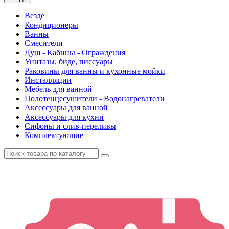
Везде
Кондиционеры
Ванны
Смесители
Душ - Кабины - Ограждения
Унитазы, биде, писсуары
Раковины для ванны и кухонные мойки
Инсталляции
Мебель для ванной
Полотенцесушители - Водонагреватели
Аксессуары для ванной
Аксессуары для кухни
Сифоны и слив-переливы
Комплектующие