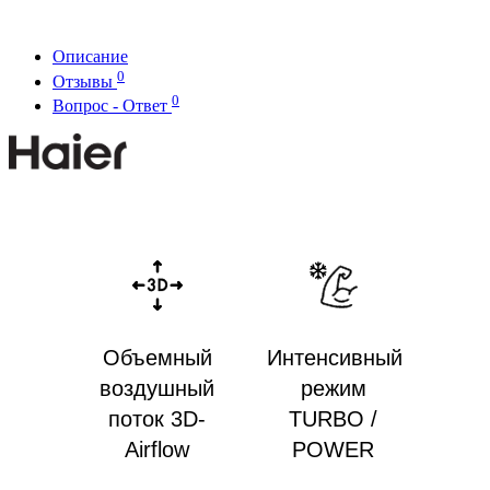
Описание
0
Отзывы
0
Вопрос - Ответ
Объемный
Интенсивный
воздушный
режим
поток 3D-
TURBO /
Airflow
POWER