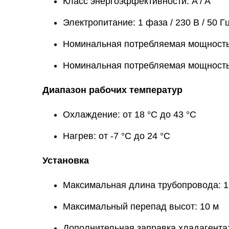
Класс энергоэффективности: A / A
Электропитание: 1 фаза / 230 В / 50 Г
Номинальная потребляемая мощность 
Номинальная потребляемая мощность (
Диапазон рабочих температур
Охлаждение: от 18 °C до 43 °C
Нагрев: от -7 °C до 24 °C
Установка
Максимальная длина трубопровода: 1
Максимальный перепад высот: 10 м
Дополнительная заправка хладагента: