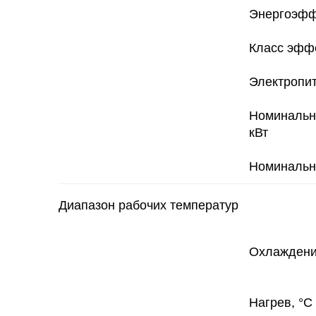
Энергоэфф
Класс эфф
Электропит
Номинальн
кВт
Номинальна
Диапазон рабочих температур
Охлаждени
Нагрев, °С