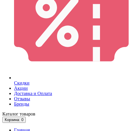
Скидки
Акции
Доставка и Оплата
Отзывы
Бренды
Каталог
товаров
Корзина
: 0
Главная