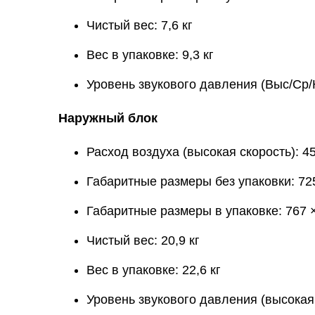
Чистый вес: 7,6 кг
Вес в упаковке: 9,3 кг
Уровень звукового давления (Выс/Ср/Ни
Наружный блок
Расход воздуха (высокая скорость): 45
Габаритные размеры без упаковки: 72
Габаритные размеры в упаковке: 767 
Чистый вес: 20,9 кг
Вес в упаковке: 22,6 кг
Уровень звукового давления (высокая 