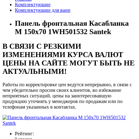
Комплектующие
Комплектующие для ванн
Панель фронтальная Касабланка
М 150х70 1WH501532 Santek
В СВЯЗИ С РЕЗКИМИ
ИЗМЕНЕНИЯМИ КУРСА ВАЛЮТ
ЦЕНЫ НА САЙТЕ МОГУТ БЫТЬ НЕ
АКТУАЛЬНЫМИ!
Работы по корректировке цен ведутся непрерывно, в связи с
чем убедительно просим своих клиентов, во избежание
неприятных ситуаций, цены на заинтересовавшую
продукцию уточнять у менеджеров по продажам или по
телефонам указанных в контактах.
Рейтинг:
0 отзывов