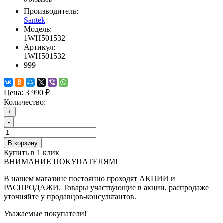
Производитель:
Santek
Модель:
1WH501532
Артикул:
1WH501532
999
Цена:
3 990 ₽
Количество:
+
-
В корзину
Купить в 1 клик
ВНИМАНИЕ ПОКУПАТЕЛЯМ!
В нашем магазине постоянно проходят АКЦИИ и
РАСПРОДАЖИ. Товары участвующие в акции, распродаже
уточняйте у продавцов-консультантов.
Уважаемые покупатели!