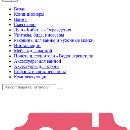
Везде
Кондиционеры
Ванны
Смесители
Душ - Кабины - Ограждения
Унитазы, биде, писсуары
Раковины для ванны и кухонные мойки
Инсталляции
Мебель для ванной
Полотенцесушители - Водонагреватели
Аксессуары для ванной
Аксессуары для кухни
Сифоны и слив-переливы
Комплектующие