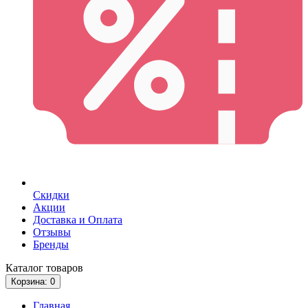
Скидки
Акции
Доставка и Оплата
Отзывы
Бренды
Каталог
товаров
Корзина
: 0
Главная