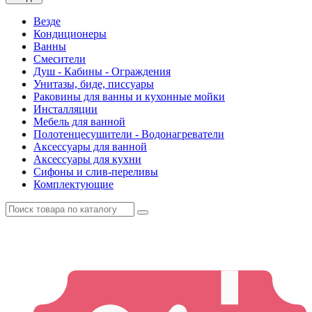
Везде
Кондиционеры
Ванны
Смесители
Душ - Кабины - Ограждения
Унитазы, биде, писсуары
Раковины для ванны и кухонные мойки
Инсталляции
Мебель для ванной
Полотенцесушители - Водонагреватели
Аксессуары для ванной
Аксессуары для кухни
Сифоны и слив-переливы
Комплектующие