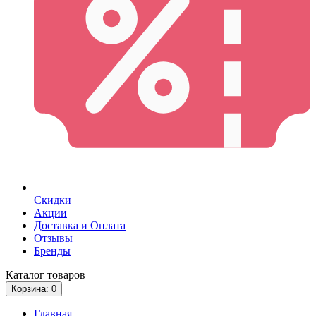
Скидки
Акции
Доставка и Оплата
Отзывы
Бренды
Каталог
товаров
Корзина
: 0
Главная