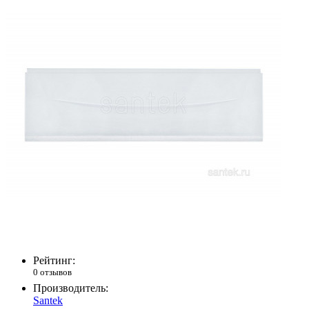
Рейтинг:
0 отзывов
Производитель:
Santek