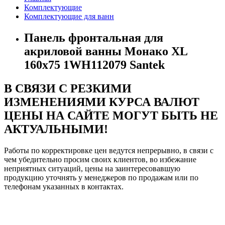
Комплектующие
Комплектующие для ванн
Панель фронтальная для
акриловой ванны Монако XL
160х75 1WH112079 Santek
В СВЯЗИ С РЕЗКИМИ
ИЗМЕНЕНИЯМИ КУРСА ВАЛЮТ
ЦЕНЫ НА САЙТЕ МОГУТ БЫТЬ НЕ
АКТУАЛЬНЫМИ!
Работы по корректировке цен ведутся непрерывно, в связи с
чем убедительно просим своих клиентов, во избежание
неприятных ситуаций, цены на заинтересовавшую
продукцию уточнять у менеджеров по продажам или по
телефонам указанных в контактах.